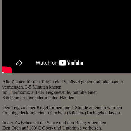
Alle Zutaten für den Teig in eine Schüssel geben und miteinander
vermengen. 3-5 Minuten kneten.
Im Thermomix auf der Teigknetstufe, mithilfe einer
Küchenmaschine oder mit den Händen.
Den Teig zu einer Kugel formen und 1 Stunde an einem warmen
Ort, abgedeckt mit einem feuchten (Küchen-)Tuch gehen lassen.
In der Zwischenzeit die Sauce und den Belag zubereiten.
Den Ofen auf 180°C Ober- und Unterhitze vorheizen.