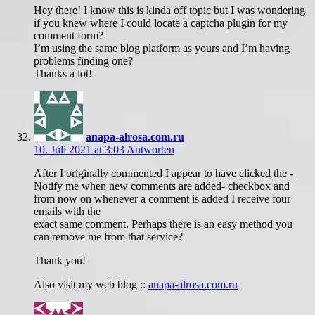
Hey there! I know this is kinda off topic but I was wondering
if you knew where I could locate a captcha plugin for my
comment form?
I’m using the same blog platform as yours and I’m having
problems finding one?
Thanks a lot!
anapa-alrosa.com.ru
10. Juli 2021 at 3:03
Antworten
After I originally commented I appear to have clicked the -
Notify me when new comments are added- checkbox and
from now on whenever a comment is added I receive four
emails with the
exact same comment. Perhaps there is an easy method you
can remove me from that service?
Thank you!
Also visit my web blog ::
anapa-alrosa.com.ru