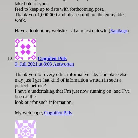
take hold of your
feed to keep up to date with forthcoming post.
Thank you 1,000,000 and please continue the enjoyable
work.
Have a look at my website – akaun test epicwin (
Santiago
)
Cognifen Pills
9. Juli 2021 at 8:03
Antworten
Thank you for every other informative site. The place else
may just I get that kind of information written in such a
perfect method?
I have a undertaking that I’m just now running on, and I’ve
been at the
look out for such information.
My web page;
Cognifen Pills