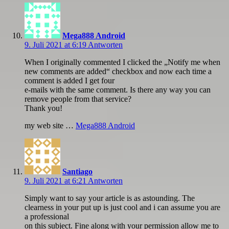
Mega888 Android
9. Juli 2021 at 6:19
Antworten
When I originally commented I clicked the „Notify me when
new comments are added“ checkbox and now each time a
comment is added I get four
e-mails with the same comment. Is there any way you can
remove people from that service?
Thank you!
my web site …
Mega888 Android
Santiago
9. Juli 2021 at 6:21
Antworten
Simply want to say your article is as astounding. The
clearness in your put up is just cool and i can assume you are
a professional
on this subject. Fine along with your permission allow me to