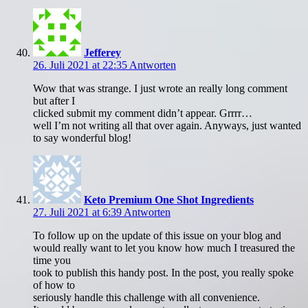
Jefferey
26. Juli 2021 at 22:35
Antworten
Wow that was strange. I just wrote an really long comment
but after I
clicked submit my comment didn’t appear. Grrrr…
well I’m not writing all that over again. Anyways, just wanted
to say wonderful blog!
Keto Premium One Shot Ingredients
27. Juli 2021 at 6:39
Antworten
To follow up on the update of this issue on your blog and
would really want to let you know how much I treasured the
time you
took to publish this handy post. In the post, you really spoke
of how to
seriously handle this challenge with all convenience.