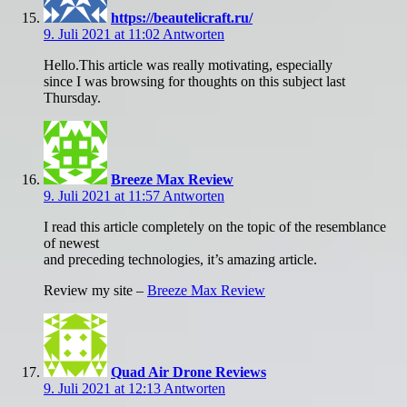
https://beautelicraft.ru/
9. Juli 2021 at 11:02
Antworten
Hello.This article was really motivating, especially
since I was browsing for thoughts on this subject last
Thursday.
Breeze Max Review
9. Juli 2021 at 11:57
Antworten
I read this article completely on the topic of the resemblance
of newest
and preceding technologies, it’s amazing article.
Review my site –
Breeze Max Review
Quad Air Drone Reviews
9. Juli 2021 at 12:13
Antworten