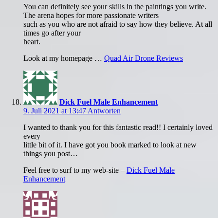
You can definitely see your skills in the paintings you write.
The arena hopes for more passionate writers
such as you who are not afraid to say how they believe. At all
times go after your
heart.
Look at my homepage …
Quad Air Drone Reviews
Dick Fuel Male Enhancement
9. Juli 2021 at 13:47
Antworten
I wanted to thank you for this fantastic read!! I certainly loved
every
little bit of it. I have got you book marked to look at new
things you post…
Feel free to surf to my web-site –
Dick Fuel Male
Enhancement