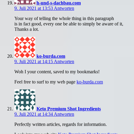
h-und-s-dachbau.com
9. Juli 2021 at 13:53
Antworten
Your way of telling the whole thing in this paragraph
is in fact good, every one be able to simply be aware of it,
Thanks a lot.
ko-burda.com
9. Juli 2021 at 14:15
Antworten
Woh I your content, saved to my bookmarks!
Feel free to surf to my web page
ko-burda.com
Keto Premium Shot Ingredients
9. Juli 2021 at 14:34
Antworten
Perfectly written articles, regards for information.