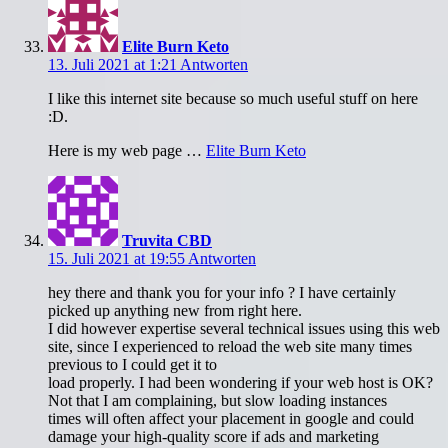
Elite Burn Keto
13. Juli 2021 at 1:21
Antworten
I like this internet site because so much useful stuff on here
:D.
Here is my web page …
Elite Burn Keto
Truvita CBD
15. Juli 2021 at 19:55
Antworten
hey there and thank you for your info ? I have certainly
picked up anything new from right here.
I did however expertise several technical issues using this web
site, since I experienced to reload the web site many times
previous to I could get it to
load properly. I had been wondering if your web host is OK?
Not that I am complaining, but slow loading instances
times will often affect your placement in google and could
damage your high-quality score if ads and marketing