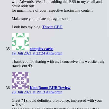
with Adwords. Well I am adding this RSS to my email and
could look out
for much more of your respective fascinating content.
Make sure you update this again soon..
Look into my blog;
Truvita CBD
complex carbs
19. Juli 2021 at 23:24
Antworten
Thank you for sharing with us, I conceeive this website truly
stands out :D.
Keto Boom BHB Review
20. Juli 2021 at 19:13
Antworten
Great ? I should definitely pronounce, impressed with your
web site.