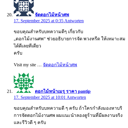
จัดดอกไม้หน้าศพ
17. September 2025 at 0:35
Antworten
ขอบคุณสำหรับบทความดีๆ เกี่ยวกับ
„ดอกไม้งานศพ“ ช่วยอธิบายการจัด พวงหรีด ให้เหมาะสม
ได้ดีเลยทีเดียว
ครับ
Visit my site …
จัดดอกไม้หน้าศพ
ดอกไม้หน้าเมรุ ราคา pantip
17. September 2025 at 10:01
Antworten
ขอบคุณสำหรับบทความดี ๆ ครับ ถ้าใครกำลังมองหาบริ
การจัดดอกไม้งานศพ ผมแนะนำลองดูร้านที่มีผลงานจริง
และรีวิวดี ๆ ครับ