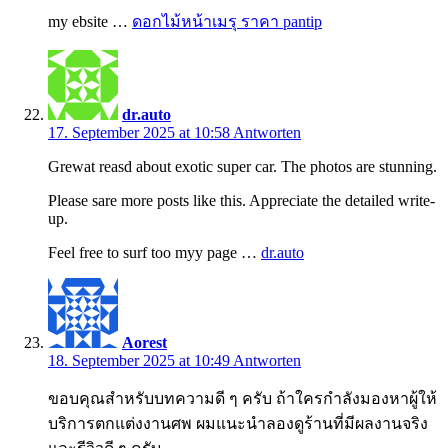
my ebsite …
ดอกไม้หน้าเมรุ ราคา pantip
dr.auto
17. September 2025 at 10:58
Antworten
Grewat reasd about exotic super car. The photos are stunning.
Please sare more posts like this. Appreciate the detailed write-
up.
Feel free to surf too myy page …
dr.auto
Aorest
18. September 2025 at 10:49
Antworten
ขอบคุณสำหรับบทความดี ๆ ครับ ถ้าใครกำลังมองหาผู้ให้
บริการตกแต่งงานศพ ผมแนะนำลองดูร้านที่มีผลงานจริง