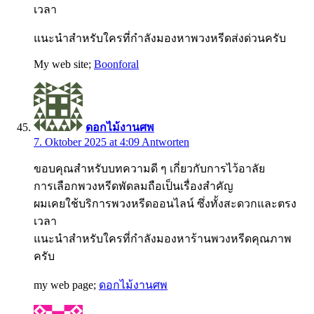
เวลา
แนะนำสำหรับใครที่กำลังมองหาพวงหรีดส่งด่วนครับ
My web site;
Boonforal
ดอกไม้งานศพ
7. Oktober 2025 at 4:09
Antworten
ขอบคุณสำหรับบทความดี ๆ เกี่ยวกับการไว้อาลัย
การเลือกพวงหรีดพัดลมถือเป็นเรื่องสำคัญ
ผมเคยใช้บริการพวงหรีดออนไลน์ ซึ่งทั้งสะดวกและตรง
เวลา
แนะนำสำหรับใครที่กำลังมองหาร้านพวงหรีดคุณภาพ
ครับ
my web page;
ดอกไม้งานศพ