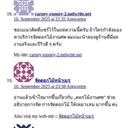
carney-rooney-2.mdwrite.net
16. September 2025 at 21:35
Antworten
ชอบแนวคิดที่แชร์ไว้ในบทความนี้ครับ ถ้าใครกำลังมอง
หาบริการจัดดอกไม้งานศพ ผมแนะนำลองดูร้านที่มีผล
งานจริงและรีวิวดี ๆ ครับ
My site;
carney-rooney-2.mdwrite.net
จัดดอกไม้หน้าเมรุ
16. September 2025 at 23:38
Antworten
อ่านแล้วเข้าใจมากขึ้นเกี่ยวกับ „ดอกไม้งานศพ“ ช่วย
อธิบายการจัด การจัดดอกไม้ ให้เหมาะสม มากขึ้น ค่ะ
Also visit my web-site ::
จัดดอกไม้หน้าเมรุ