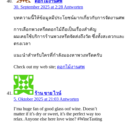
ดอกไม้งานศพ
30. September 2025 at 2:28
Antworten
บทความนี้ให้ข้อมูลมีประโยชน์มากเกี่ยวกับการจัดงานศพ
การเลือกพวงหรีดดอกไม้ถือเป็นเรื่องสำคัญ
ผมเคยใช้บริการร้านพวงหรีดจัดส่งถึงวัด ซึ่งทั้งสะดวกและ
ตรงเวลา
แนะนำสำหรับใครที่กำลังมองหาพวงหรีดครับ
Check out my web site;
ดอกไม้งานศพ
ร้าน ขาย ไวน์
5. Oktober 2025 at 21:03
Antworten
I’ma huge fan of good glass oof wine. Doesn’t
matter if it’s dry or sweet, it’s the perfect way too
relax. Anyone else here love wine? #WineTasting