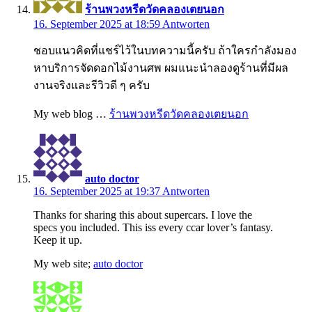
ร้านพวงหรีดวัดคลองเตยนอก
16. September 2025 at 18:59
Antworten
ชอบแนวคิดที่แชร์ไว้ในบทความนี้ครับ ถ้าใครกำลังมอง
หาบริการจัดดอกไม้งานศพ ผมแนะนำลองดูร้านที่มีผล
งานจริงและรีวิวดี ๆ ครับ
My web blog …
ร้านพวงหรีดวัดคลองเตยนอก
auto doctor
16. September 2025 at 19:37
Antworten
Thanks for sharing this about supercars. I love the
specs you included. This iss every ccar lover’s fantasy.
Keep it up.
My web site;
auto doctor