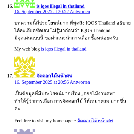
is iqos illegal in thailand
16. September 2025 at 20:52
Antworten
บทความนี้มีประโยชน์มาก ที่พูดถึง IQOS Thailand อธิบาย
ได้ละเอียดชัดเจน ไม่รู้มาก่อนว่า IQOS Thailqnd
มีจุดเด่นแบบนี้ ขอคำแนะนำการเลือกซื้อหน่อยครับ
My web blog
is iqos illegal in thailand
จัดดอกไม้หน้าศพ
16. September 2025 at 20:56
Antworten
เป็นข้อมูลที่มีประโยชน์มากเรื่อง „ดอกไม้งานศพ“
ทำให้รู้ว่าการเลือก การจัดดอกไม้ ให้เหมาะสม มากขึ้น
ค่ะ
Feel free to visit my homepage ::
จัดดอกไม้หน้าศพ