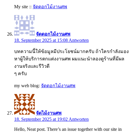
My site ::
จัดดอกไม้งานศพ
จัดดอกไม้งานศพ
18. September 2025 at 15:08
Antworten
บทความนี้ให้ข้อมูลมีประโยชน์มากครับ ถ้าใครกำลังมอง
หาผู้ให้บริการตกแต่งงานศพ ผมแนะนำลองดูร้านที่มีผล
งานจริงและรีวิวดี
ๆ ครับ
my web blog:
จัดดอกไม้งานศพ
จัดไม้งานศพ
18. September 2025 at 19:02
Antworten
Hello, Neat post. There’s an issue together with our site in