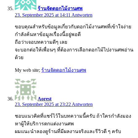
ร้านจัดดอกไม้งานศพ
23. September 2025 at 14:11
Antworten
ขอบคุณสำหรับข้อมูลเกี่ยวกับดอกไม้งานศพที่เข้าใจง่าย
กำลังค้นหาข้อมูลเรื่องนี้อยู่พอดี
ถือว่าเจอบทความดีๆ เลย
จะบอกต่อให้เพื่อนๆ ที่ต้องการเลือกดอกไม้ไปงานศพอ่าน
ด้วย
My web site;
ร้านจัดดอกไม้งานศพ
Aorest
23. September 2025 at 23:22
Antworten
ชอบแนวคิดที่แชร์ไว้ในบทความนี้ครับ ถ้าใครกำลังมอง
หาผู้ให้บริการตกแต่งงานศพ
ผมแนะนำลองดูร้านที่มีผลงานจริงและรีวิวดี ๆ ครับ