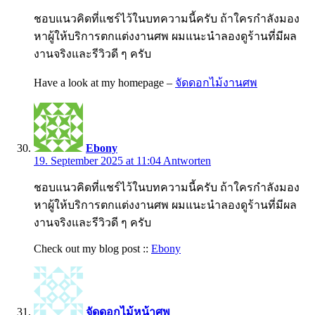
ชอบแนวคิดที่แชร์ไว้ในบทความนี้ครับ ถ้าใครกำลังมอง
หาผู้ให้บริการตกแต่งงานศพ ผมแนะนำลองดูร้านที่มีผล
งานจริงและรีวิวดี ๆ ครับ
Have a look at my homepage –
จัดดอกไม้งานศพ
Ebony
19. September 2025 at 11:04
Antworten
ชอบแนวคิดที่แชร์ไว้ในบทความนี้ครับ ถ้าใครกำลังมอง
หาผู้ให้บริการตกแต่งงานศพ ผมแนะนำลองดูร้านที่มีผล
งานจริงและรีวิวดี ๆ ครับ
Check out my blog post ::
Ebony
จัดดอกไม้หน้าศพ