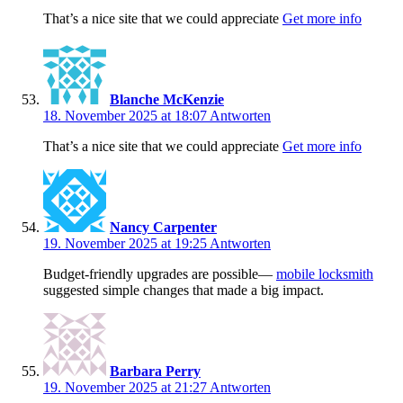
That’s a nice site that we could appreciate
Get more info
Blanche McKenzie
18. November 2025 at 18:07
Antworten
That’s a nice site that we could appreciate
Get more info
Nancy Carpenter
19. November 2025 at 19:25
Antworten
Budget-friendly upgrades are possible—
mobile locksmith
suggested simple changes that made a big impact.
Barbara Perry
19. November 2025 at 21:27
Antworten