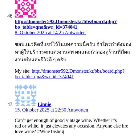
http://dmonster592.Dmonster.kr/bbs/board.php?
bo_table=qna&wr_id=374041
8. Oktober 2025 at 14:25
Antworten
ชอบแนวคิดที่แชร์ไว้ในบทความนี้ครับ ถ้าใครกำลังมอง
หาผู้ให้บริการตกแต่งงานศพ ผมแนะนำลองดูร้านที่มีผล
งานจริงและรีวิวดี ๆ ครับ
My site;
http://dmonster592.Dmonster.kr/bbs/board.php?
bo_table=qna&wr_id=374041
Linnie
15. Oktober 2025 at 22:30
Antworten
Can’t get enough of good vintage wine. Whether it’s
red or white, it just elevates any occasion. Anyone else hre
love wine? #WineTasting