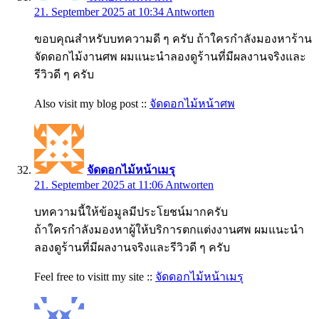
21. September 2025 at 10:34
Antworten
ขอบคุณสำหรับบทความดี ๆ ครับ ถ้าใครกำลังมองหาร้าน
จัดดอกไม้งานศพ ผมแนะนำลองดูร้านที่มีผลงานจริงและ
รีวิวดี ๆ ครับ
Also visit my blog post ::
จัดดอกไม้หน้าศพ
จัดดอกไม้หน้าเมรุ
21. September 2025 at 11:06
Antworten
บทความนี้ให้ข้อมูลมีประโยชน์มากครับ
ถ้าใครกำลังมองหาผู้ให้บริการตกแต่งงานศพ ผมแนะนำ
ลองดูร้านที่มีผลงานจริงและรีวิวดี ๆ ครับ
Feel free to visitt my site ::
จัดดอกไม้หน้าเมรุ