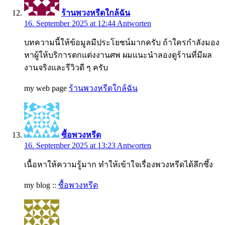
ร้านพวงหรีดใกล้ฉัน
16. September 2025 at 12:44
Antworten
บทความนี้ให้ข้อมูลมีประโยชน์มากครับ ถ้าใครกำลังมอง
หาผู้ให้บริการตกแต่งงานศพ ผมแนะนำลองดูร้านที่มีผล
งานจริงและรีวิวดี ๆ ครับ
my web page
ร้านพวงหรีดใกล้ฉัน
ซื้อพวงหรีด
16. September 2025 at 13:23
Antworten
เนื้อหาให้ความรู้มาก ทำให้เข้าใจเรื่องพวงหรีดได้ลึกซึ้ง
my blog ::
ซื้อพวงหรีด