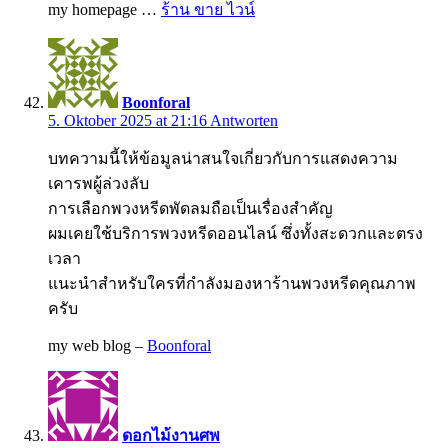
my homepage …
ร้าน ขาย ไวน์
Boonforal
5. Oktober 2025 at 21:16
Antworten
บทความนี้ให้ข้อมูลน่าสนใจเกี่ยวกับการแสดงความ
เคารพผู้ล่วงลับ
การเลือกพวงหรีดพัดลมถือเป็นเรื่องสำคัญ
ผมเคยใช้บริการพวงหรีดออนไลน์ ซึ่งทั้งสะดวกและตรง
เวลา
แนะนำสำหรับใครที่กำลังมองหาร้านพวงหรีดคุณภาพ
ครับ
my web blog –
Boonforal
ดอกไม้งานศพ