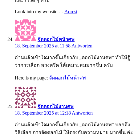
และรีวิวดี ๆ ครับ
Look into my website …
Aorest
จัดดอกไม้หน้าศพ
18. September 2025 at 11:58
Antworten
อ่านแล้วเข้าใจมากขึ้นเกี่ยวกับ „ดอกไม้งานศพ“ ทำให้รู้
ว่าการเลือก พวงหรีด ให้เหมาะสมมากขึ้น ครับ
Here is my page;
จัดดอกไม้หน้าศพ
จัดดอกไม้งานศพ
18. September 2025 at 12:18
Antworten
อ่านแล้วเข้าใจมากขึ้นเกี่ยวกับ „ดอกไม้งานศพ“ บอกถึง
วิธีเลือก การจัดดอกไม้ ให้ตรงกับความหมาย มากขึ้น ค่ะ