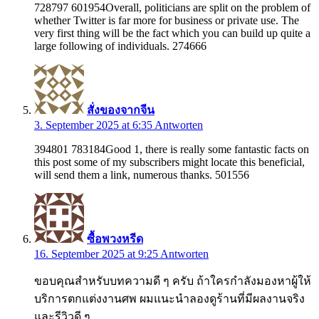
728797 601954Overall, politicians are split on the problem of
whether Twitter is far more for business or private use. The
very first thing will be the fact which you can build up quite a
large following of individuals. 274666
สั่งของจากจีน
3. September 2025 at 6:35
Antworten
394801 783184Good 1, there is really some fantastic facts on
this post some of my subscribers might locate this beneficial,
will send them a link, numerous thanks. 501556
ซื้อพวงหรีด
16. September 2025 at 9:25
Antworten
ขอบคุณสำหรับบทความดี ๆ ครับ ถ้าใครกำลังมองหาผู้ให้
บริการตกแต่งงานศพ ผมแนะนำลองดูร้านที่มีผลงานจริง
และรีวิวดี ๆ