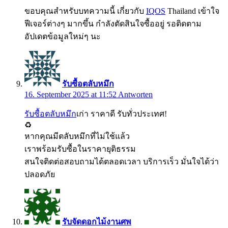
ขอบคุณสำหรับบทความนี้ เกี่ยวกับ
IQOS
Thailand เข้าใจ
ฟีเจอร์ต่างๆ มากขึ้น กำลังตัดสินใจซื้ออยู่ รอติดตาม
อัปเดตข้อมูลใหม่ๆ นะ
รับซื้อตลับหมึก
16. September 2025 at 11:52
Antworten
รับซื้อตลับหมึก
เก่า ราคาดี รับทั่วประเทศ!
♻️
หากคุณมีตลับหมึกที่ไม่ใช้แล้ว
เราพร้อมรับซื้อในราคายุติธรรม
สนใจติดต่อสอบถามได้ตลอดเวลา บริการเร็ว มั่นใจได้ว่า
ปลอดภัย
รับจัดดอกไม้งานศพ