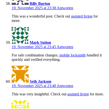
Billy Burton
19. November 2025 at 23:38
Antworten
This was a wonderful post. Check out
assisted living
for
more.
Mark Sutton
19. November 2025 at 23:45
Antworten
For safe combination changes,
mobile locksmith
handled it
quickly and verified everything.
Seth Jackson
19. November 2025 at 23:48
Antworten
This was very insightful. Check out
assisted living
for more.