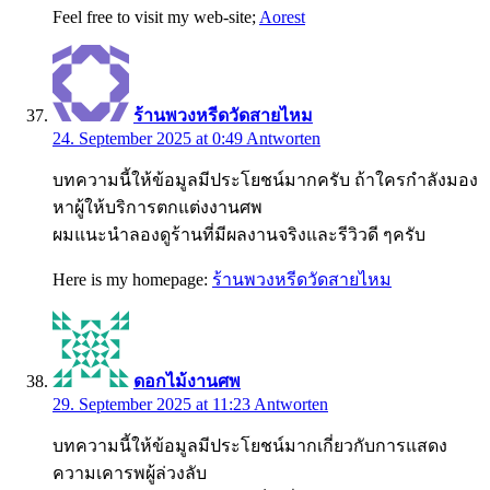
Feel free to visit my web-site;
Aorest
ร้านพวงหรีดวัดสายไหม
24. September 2025 at 0:49
Antworten
บทความนี้ให้ข้อมูลมีประโยชน์มากครับ ถ้าใครกำลังมอง
หาผู้ให้บริการตกแต่งงานศพ
ผมแนะนำลองดูร้านที่มีผลงานจริงและรีวิวดี ๆครับ
Here is my homepage:
ร้านพวงหรีดวัดสายไหม
ดอกไม้งานศพ
29. September 2025 at 11:23
Antworten
บทความนี้ให้ข้อมูลมีประโยชน์มากเกี่ยวกับการแสดง
ความเคารพผู้ล่วงลับ