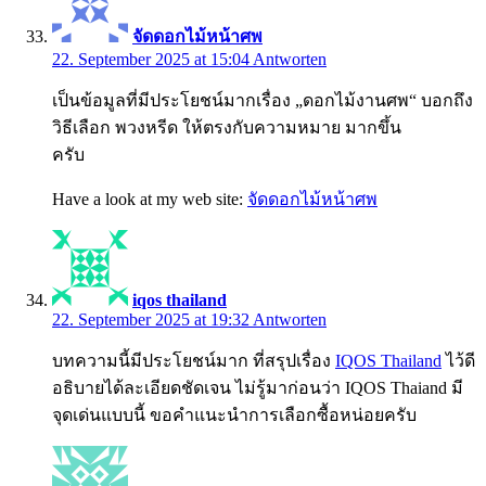
จัดดอกไม้หน้าศพ
22. September 2025 at 15:04
Antworten
เป็นข้อมูลที่มีประโยชน์มากเรื่อง „ดอกไม้งานศพ“ บอกถึง
วิธีเลือก พวงหรีด ให้ตรงกับความหมาย มากขึ้น
ครับ
Have a look at my web site:
จัดดอกไม้หน้าศพ
iqos thailand
22. September 2025 at 19:32
Antworten
บทความนี้มีประโยชน์มาก ที่สรุปเรื่อง
IQOS Thailand
ไว้ดี
อธิบายได้ละเอียดชัดเจน ไม่รู้มาก่อนว่า IQOS Thaiand มี
จุดเด่นแบบนี้ ขอคำแนะนำการเลือกซื้อหน่อยครับ