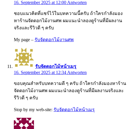
16. September 2025 at 12:00
Antworten
ชอบแนวคิดที่แชร์ไว้ในบทความนี้ครับ ถ้าใครกำลังมอง
หาร้านจัดดอกไม้งานศพ ผมแนะนำลองดูร้านที่มีผลงาน
จริงและรีวิวดี ๆ ครับ
My page –
รับจัดดอกไม้งานศพ
รับจัดดอกไม้หน้าเมรุ
16. September 2025 at 12:34
Antworten
ขอบคุณสำหรับบทความดี ๆ ครับ ถ้าใครกำลังมองหาร้าน
จัดดอกไม้งานศพ ผมแนะนำลองดูร้านที่มีผลงานจริงและ
รีวิวดี ๆ ครับ
Stop by my web-site:
รับจัดดอกไม้หน้าเมรุ