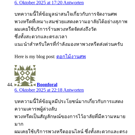
6. Oktober 2025 at 17:20
Antworten
บทความนี้ให้ข้อมูลน่าสนใจเกี่ยวกับการจัดงานศพ
พวงหรีดที่เหมาะสมช่วยแสดงความอาลัยได้อย่างสุภาพ
ผมเคยใช้บริการร้านพวงหรีดจัดส่งถึงวัด
ซึ่งทั้งสะดวกและตรงเวลา
แนะนำสำหรับใครที่กำลังมองหาพวงหรีดส่งด่วนครับ
Here is my blog post:
ดอกไม้งานศพ
Boonforal
6. Oktober 2025 at 22:18
Antworten
บทความนี้ให้ข้อมูลมีประโยชน์มากเกี่ยวกับการแสดง
ความเคารพผู้ล่วงลับ
พวงหรีดเป็นสัญลักษณ์ของการไว้อาลัยที่มีความหมาย
มาก
ผมเคยใช้บริการพวงหรีดออนไลน์ ซึ่งทั้งสะดวกและตรง