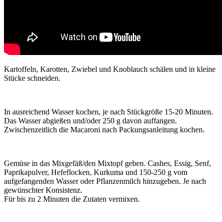
Kartoffeln, Karotten, Zwiebel und Knoblauch schälen und in kleine
Stücke schneiden.
In ausreichend Wasser kochen, je nach Stückgröße 15-20 Minuten.
Das Wasser abgießen und/oder 250 g davon auffangen.
Zwischenzeitlich die Macaroni nach Packungsanleitung kochen.
Gemüse in das Mixgefäß/den Mixtopf geben. Cashes, Essig, Senf,
Paprikapulver, Hefeflocken, Kurkuma und 150-250 g vom
aufgefangenden Wasser oder Pflanzenmilch hinzugeben. Je nach
gewünschter Konsistenz.
Für bis zu 2 Minuten die Zutaten vermixen.