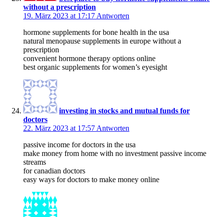
without a prescription
19. März 2023 at 17:17
Antworten
hormone supplements for bone health in the usa
natural menopause supplements in europe without a
prescription
convenient hormone therapy options online
best organic supplements for women’s eyesight
investing in stocks and mutual funds for
doctors
22. März 2023 at 17:57
Antworten
passive income for doctors in the usa
make money from home with no investment passive income
streams
for canadian doctors
easy ways for doctors to make money online