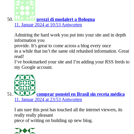
prezzi di modalert a Bologna
11. Januar 2024 at 10:53
Antworten
Admiring the hard work you put into your site and in depth
information you
provide. It’s great to come across a blog every once
in a while that isn’t the same old rehashed information. Great
read!
I’ve bookmarked your site and I’m adding your RSS feeds to
my Google account.
comprar ponstel en Brasil sin receta médica
11. Januar 2024 at 23:53
Antworten
I am sure this post has touched all the internet viewers, its
really really pleasant
piece of writing on building up new blog.