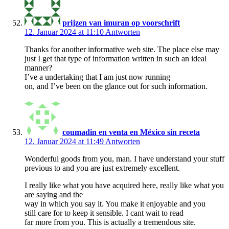
prijzen van imuran op voorschrift
12. Januar 2024 at 11:10
Antworten
Thanks for another informative web site. The place else may
just I get that type of information written in such an ideal
manner?
I’ve a undertaking that I am just now running
on, and I’ve been on the glance out for such information.
coumadin en venta en México sin receta
12. Januar 2024 at 11:49
Antworten
Wonderful goods from you, man. I have understand your stuff
previous to and you are just extremely excellent.
I really like what you have acquired here, really like what you
are saying and the
way in which you say it. You make it enjoyable and you
still care for to keep it sensible. I cant wait to read
far more from you. This is actually a tremendous site.