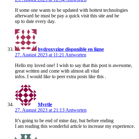
If some one wants to be updated with hottest technologies
afterward he must be pay a quick visit this site and be
up to date every day.
hydroxyzine disponible en ligne
27. August 2023 at 11:21
Antworten
Hello my loved one! I wish to say that this post is awesome,
great written and come with almost all vital
infos. I would like to peer extra posts like this .
Myrtle
27. August 2023 at 21:13
Antworten
It’s going to be end of mine day, but before ending
I am reading this wonderful article to increase my experience.