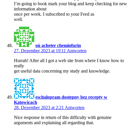
I’m going to book mark your blog and keep checking for new
information about
once per week. I subscribed to your Feed as
well.
où acheter chemiofurin
27. Dezember 2023 at 19:11
Antworten
Hurrah! After all I got a web site from where I know how to
really
get useful data concerning my study and knowledge.
escitalopram dostępny bez recepty w
Katowicach
28. Dezember 2023 at 2:21
Antworten
Nice response in return of this difficulty with genuine
arguments and explaining all regarding that.