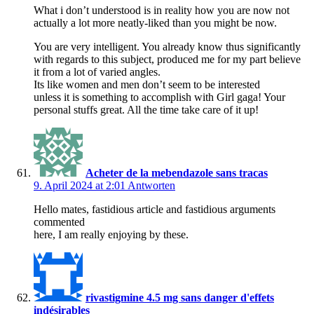
What i don’t understood is in reality how you are now not
actually a lot more neatly-liked than you might be now.
You are very intelligent. You already know thus significantly
with regards to this subject, produced me for my part believe
it from a lot of varied angles.
Its like women and men don’t seem to be interested
unless it is something to accomplish with Girl gaga! Your
personal stuffs great. All the time take care of it up!
Acheter de la mebendazole sans tracas
9. April 2024 at 2:01
Antworten
Hello mates, fastidious article and fastidious arguments
commented
here, I am really enjoying by these.
rivastigmine 4.5 mg sans danger d'effets
indésirables