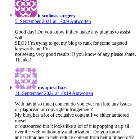
it scoliosis surgery
5. September 2021 at 17:09
Antworten
Good day! Do you know if they make any plugins to assist
with
SEO? I’m trying to get my blog to rank for some targeted
keywords but I’m
not seeing very good results. If you know of any please share.
Thanks!
my quest bars
11. September 2021 at 10:19
Antworten
With havin so much content do you ever run into any issues
of plagorism or copyright infringement?
My blog has a lot of exclusive content I’ve either authored
myself
or outsourced but it looks like a lot of it is popping it up all
over the web without my authorization. Do you know
any techniques to help reduce content from being ripped off?