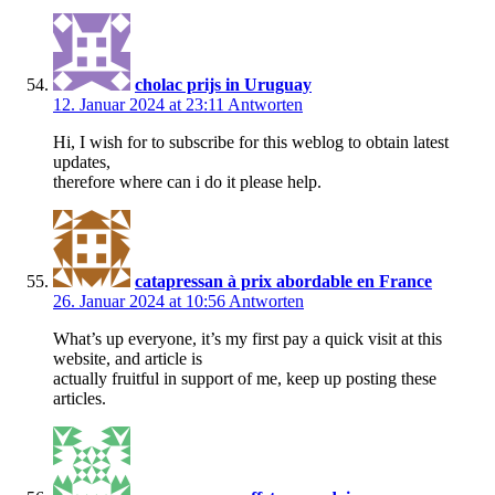
cholac prijs in Uruguay
12. Januar 2024 at 23:11
Antworten
Hi, I wish for to subscribe for this weblog to obtain latest
updates,
therefore where can i do it please help.
catapressan à prix abordable en France
26. Januar 2024 at 10:56
Antworten
What’s up everyone, it’s my first pay a quick visit at this
website, and article is
actually fruitful in support of me, keep up posting these
articles.