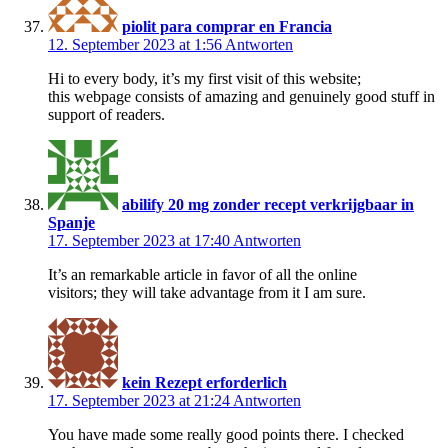
piolit para comprar en Francia
12. September 2023 at 1:56
Antworten
Hi to every body, it’s my first visit of this website;
this webpage consists of amazing and genuinely good stuff in
support of readers.
abilify 20 mg zonder recept verkrijgbaar in
Spanje
17. September 2023 at 17:40
Antworten
It’s an remarkable article in favor of all the online
visitors; they will take advantage from it I am sure.
kein Rezept erforderlich
17. September 2023 at 21:24
Antworten
You have made some really good points there. I checked