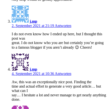
j.mp
2. September 2021 at 21:19
Antworten
I do not even know how I ended up here, but I thought this
post was
great. I do not know who you are but certainly you’re going
to a famous blogger if you aren’t already 😉 Cheers!
j.mp
4. September 2021 at 10:36
Antworten
Aw, this was an exceptionally nice post. Finding the
time and actual effort to generate a very good article… but
what can I
say… I hesitate a lot and never manage to get nearly anything
done.