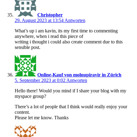
Christopher
29. August 2023 at 13:54
Antworten
What’s up i am kavin, its my first time to commenting
anywhere, when i read this piece of
writing i thought i could also create comment due to this
sensible post.
Online-Kauf von molnupiravir in Zürich
5. September 2023 at 0:02
Antworten
Hello there! Would you mind if I share your blog with my
myspace group?
There’s a lot of people that I think would really enjoy your
content.
Please let me know. Thanks