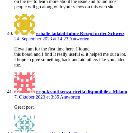
on the net to learn more about the issue and found most
people will go along with your views on this web site.
erhalte tadalafil ohne Rezept in der Schweiz
24. September 2023 at 14:23
Antworten
Heya i am for the first time here. I found
this board and I find It really useful & it helped me out a lot.
I hope to give something back and aid others like you aided
me.
ergo-kranit senza ricetta disponibile a Milano
7. Oktober 2023 at 3:35
Antworten
Great post.