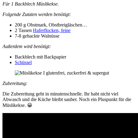
Für 1 Backblech Müslikekse.
Folgende Zutaten werden benötigt:
200 g Obstmark, Obstbreigläschen…
2 Tassen
Haferflocken, feine
7-8 gehackte Walnüsse
Außerdem wird benötigt:
Backblech mit Backpapier
Schüssel
Zubereitung:
Die Zubereitung geht in minutenschnelle. Ihr habt nicht viel
Abwasch und die Küche bleibt sauber. Noch ein Pluspunkt für die
Müslikekse. 😀