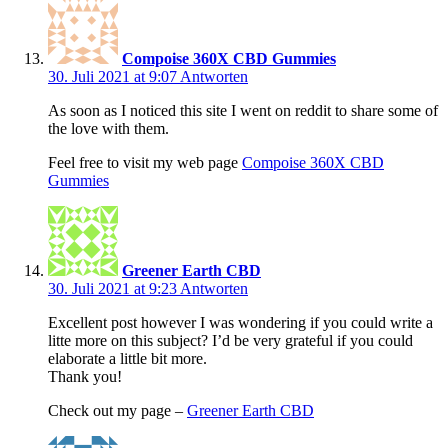
Compoise 360X CBD Gummies
30. Juli 2021 at 9:07
Antworten
As soon as I noticed this site I went on reddit to share some of
the love with them.
Feel free to visit my web page
Compoise 360X CBD
Gummies
Greener Earth CBD
30. Juli 2021 at 9:23
Antworten
Excellent post however I was wondering if you could write a
litte more on this subject? I’d be very grateful if you could
elaborate a little bit more.
Thank you!
Check out my page –
Greener Earth CBD