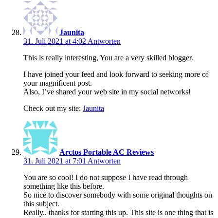
Jaunita
31. Juli 2021 at 4:02
Antworten
This is really interesting, You are a very skilled blogger.
I have joined your feed and look forward to seeking more of
your magnificent post.
Also, I’ve shared your web site in my social networks!
Check out my site:
Jaunita
Arctos Portable AC Reviews
31. Juli 2021 at 7:01
Antworten
You are so cool! I do not suppose I have read through
something like this before.
So nice to discover somebody with some original thoughts on
this subject.
Really.. thanks for starting this up. This site is one thing that is