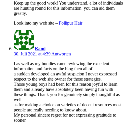
Keep up the good work! You understand, a lot of individuals
are hunting round for this information, you can aid them
greatly.
Look into my web site –
Follipur Hair
Kami
30. Juli 2021 at 4:39
Antworten
I as well as my buddies came reviewing the excellent
information and facts on the blog then all of
a sudden developed an awful suspicion I never expressed
respect to the web site owner for those strategies.
Those young boys had been for this reason joyful to learn
them and already have absolutely been having fun with
these things. Thank you for genuinely simply thoughtful as
well
as for making a choice on varieties of decent resources most
people are really needing to know about.
My personal sincere regret for not expressing gratitude to
sooner.