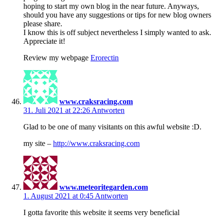
hoping to start my own blog in the near future. Anyways,
should you have any suggestions or tips for new blog owners
please share.
I know this is off subject nevertheless I simply wanted to ask.
Appreciate it!
Review my webpage
Erorectin
www.craksracing.com
31. Juli 2021 at 22:26
Antworten
Glad to be one of many visitants on this awful website :D.
my site –
http://www.craksracing.com
www.meteoritegarden.com
1. August 2021 at 0:45
Antworten
I gotta favorite this website it seems very beneficial