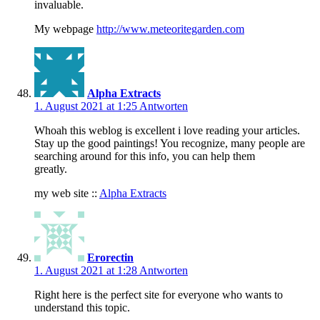
invaluable.
My webpage
http://www.meteoritegarden.com
Alpha Extracts
1. August 2021 at 1:25
Antworten
Whoah this weblog is excellent i love reading your articles.
Stay up the good paintings! You recognize, many people are
searching around for this info, you can help them
greatly.
my web site ::
Alpha Extracts
Erorectin
1. August 2021 at 1:28
Antworten
Right here is the perfect site for everyone who wants to
understand this topic.