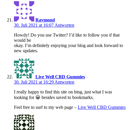
Raymond
30. Juli 2021 at 16:07
Antworten
Howdy! Do you use Twitter? I’d like to follow you if that
would be
okay. I’m definitely enjoying your blog and look forward to
new updates.
Live Well CBD Gummies
30. Juli 2021 at 16:29
Antworten
I really happy to find this site on bing, just what I was
looking for 😀 besides saved to bookmarks.
Feel free to surf to my web page –
Live Well CBD Gummies