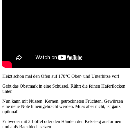
Heizt schon mal den Ofen auf 170°C Ober- und Unterhitze vor!
Gebt das Obstmark in eine Schüssel. Rührt die feinen Haferflocken
unter.
Nun kann mit Nüssen, Kernen, getrockneten Früchten, Gewürzen
eine neue Note hineingebracht werden. Muss aber nicht, ist ganz
optional!
Entweder mit 2 Löffel oder den Händen den Keksteig ausformen
und aufs Backblech setzen.