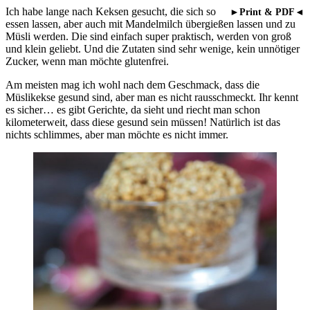
Ich habe lange nach Keksen gesucht, die sich so
►Print & PDF◄
essen lassen, aber auch mit Mandelmilch übergießen lassen und zu
Müsli werden. Die sind einfach super praktisch, werden von groß
und klein geliebt. Und die Zutaten sind sehr wenige, kein unnötiger
Zucker, wenn man möchte glutenfrei.
Am meisten mag ich wohl nach dem Geschmack, dass die
Müslikekse gesund sind, aber man es nicht rausschmeckt. Ihr kennt
es sicher… es gibt Gerichte, da sieht und riecht man schon
kilometerweit, dass diese gesund sein müssen! Natürlich ist das
nichts schlimmes, aber man möchte es nicht immer.