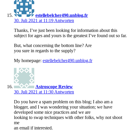
estellebelcher490.unblog.fr
30. Juli 2021 at 11:19
Antworten
Thanks, I’ve just been looking for information about this
subject for ages and yours is the greatest I’ve found out so far.
But, what concerning the bottom line? Are
you sure in regards to the supply?
My homepage:
estellebelcher490.unblog.fr
Astroscope Review
30. Juli 2021 at 11:30
Antworten
Do you have a spam problem on this blog; I also am a
blogger, and I was wondering your situation; we have
developed some nice practices and we are
looking to swap techniques with other folks, why not shoot
me
an email if interested.