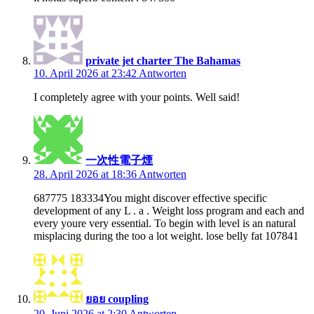
private jet charter The Bahamas
10. April 2026 at 23:42
Antworten
I completely agree with your points. Well said!
一次性電子煙
28. April 2026 at 18:36
Antworten
687775 183334You might discover effective specific
development of any L . a . Weight loss program and each and
every youre very essential. To begin with level is an natural
misplacing during the too a lot weight. lose belly fat 107841
ยอย coupling
20. Juni 2026 at 2:30
Antworten