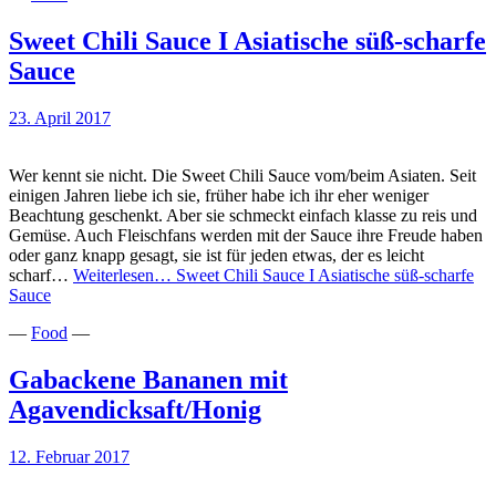
Sweet Chili Sauce I Asiatische süß-scharfe
Sauce
23. April 2017
Wer kennt sie nicht. Die Sweet Chili Sauce vom/beim Asiaten. Seit
einigen Jahren liebe ich sie, früher habe ich ihr eher weniger
Beachtung geschenkt. Aber sie schmeckt einfach klasse zu reis und
Gemüse. Auch Fleischfans werden mit der Sauce ihre Freude haben
oder ganz knapp gesagt, sie ist für jeden etwas, der es leicht
scharf…
Weiterlesen…
Sweet Chili Sauce I Asiatische süß-scharfe
Sauce
—
Food
—
Gabackene Bananen mit
Agavendicksaft/Honig
12. Februar 2017