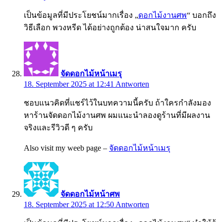
เป็นข้อมูลที่มีประโยชน์มากเรื่อง „
ดอกไม้งานศพ
“ บอกถึง
วิธีเลือก พวงหรีด ได้อย่างถูกต้อง น่าสนใจมาก ครับ
จัดดอกไม้หน้าเมรุ
18. September 2025 at 12:41
Antworten
ชอบแนวคิดที่แชร์ไว้ในบทความนี้ครับ ถ้าใครกำลังมอง
หาร้านจัดดอกไม้งานศพ ผมแนะนำลองดูร้านที่มีผลงาน
จริงและรีวิวดี ๆ ครับ
Also visit my weeb page –
จัดดอกไม้หน้าเมรุ
จัดดอกไม้หน้าศพ
18. September 2025 at 12:50
Antworten