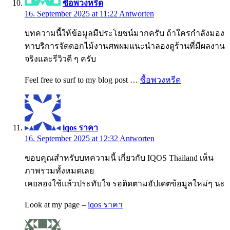
ซื้อพวงหรีด
16. September 2025 at 11:22
Antworten
บทความนี้ให้ข้อมูลมีประโยชน์มากครับ ถ้าใครกำลังมอง
หาบริการจัดดอกไม้งานศพผมแนะนำลองดูร้านที่มีผลงาน
จริงและรีวิวดี ๆ ครับ
Feel free to surf to my blog post …
ซื้อพวงหรีด
iqos ราคา
16. September 2025 at 12:32
Antworten
ขอบคุณสำหรับบทความนี้ เกี่ยวกับ IQOS Thailand เห็น
ภาพรวมทั้งหมดเลย
เคยลองใช้แล้วประทับใจ รอติดตามอัปเดตข้อมูลใหม่ๆ นะ
Look at my page –
iqos ราคา