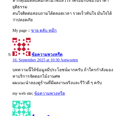
หากคุณมีตลับหมึกที่ไม่ใช้แล้ว เราพร้อมรับซื้อในราคา
ยุติธรรม
สนใจติดต่อสอบถามได้ตลอดเวลา รวดเร็วทันใจ มั่นใจได้
ว่าปลอดภัย
My page ::
ขาย ตลับ หมึก
ข้อความพวงหรีด
16. September 2025 at 10:30
Antworten
บทความนี้ให้ข้อมูลมีประโยชน์มากครับ ถ้าใครกำลังมอง
หาบริการจัดดอกไม้งานศพ
ผมแนะนำลองดูร้านที่มีผลงานจริงและรีวิวดี ๆ ครับ
my web site;
ข้อความพวงหรีด