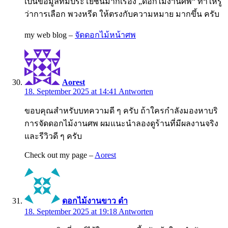
เป็นข้อมูลที่มีประโยชน์มากเรื่อง „ดอกไม้งานศพ“ ทำให้รู้
ว่าการเลือก พวงหรีด ให้ตรงกับความหมาย มากขึ้น ครับ
my web blog –
จัดดอกไม้หน้าศพ
Aorest
18. September 2025 at 14:41
Antworten
ขอบคุณสำหรับบทความดี ๆ ครับ ถ้าใครกำลังมองหาบริ
การจัดดอกไม้งานศพ ผมแนะนำลองดูร้านที่มีผลงานจริง
และรีวิวดี ๆ ครับ
Check out my page –
Aorest
ดอกไม้งานขาว ดํา
18. September 2025 at 19:18
Antworten