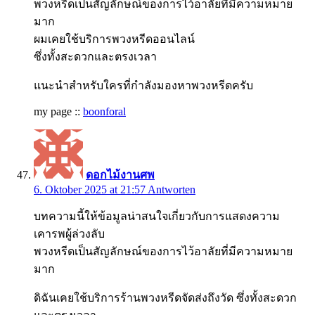
พวงหรีดเป็นสัญลักษณ์ของการไว้อาลัยที่มีความหมาย
มาก
ผมเคยใช้บริการพวงหรีดออนไลน์
ซึ่งทั้งสะดวกและตรงเวลา
แนะนำสำหรับใครที่กำลังมองหาพวงหรีดครับ
my page ::
boonforal
ดอกไม้งานศพ
6. Oktober 2025 at 21:57
Antworten
บทความนี้ให้ข้อมูลน่าสนใจเกี่ยวกับการแสดงความ
เคารพผู้ล่วงลับ
พวงหรีดเป็นสัญลักษณ์ของการไว้อาลัยที่มีความหมาย
มาก
ดิฉันเคยใช้บริการร้านพวงหรีดจัดส่งถึงวัด ซึ่งทั้งสะดวก