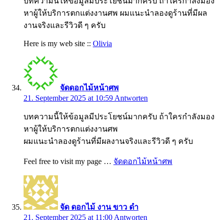
บทความนี้ให้ข้อมูลมีประโยชน์มากครับ ถ้าใครกำลังมอง
หาผู้ให้บริการตกแต่งงานศพ ผมแนะนำลองดูร้านที่มีผล
งานจริงและรีวิวดี ๆ ครับ
Here is my web site ::
Olivia
จัดดอกไม้หน้าศพ
21. September 2025 at 10:59
Antworten
บทความนี้ให้ข้อมูลมีประโยชน์มากครับ ถ้าใครกำลังมอง
หาผู้ให้บริการตกแต่งงานศพ
ผมแนะนำลองดูร้านที่มีผลงานจริงและรีวิวดี ๆ ครับ
Feel free to visit my page …
จัดดอกไม้หน้าศพ
จัด ดอกไม้ งาน ขาว ดํา
21. September 2025 at 11:00
Antworten