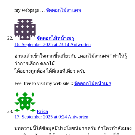
my webpage …
จัดดอกไม้งานศพ
จัดดอกไม้หน้าเมรุ
16. September 2025 at 23:14
Antworten
อ่านแล้วเข้าใจมากขึ้นเกี่ยวกับ „ดอกไม้งานศพ“ ทำให้รู้
ว่าการเลือก ดอกไม้
ได้อย่างถูกต้อง ได้ดีเลยทีเดียว ครับ
Feel free to visit my web-site ::
จัดดอกไม้หน้าเมรุ
Erica
17. September 2025 at 0:24
Antworten
บทความนี้ให้ข้อมูลมีประโยชน์มากครับ ถ้าใครกำลังมอง