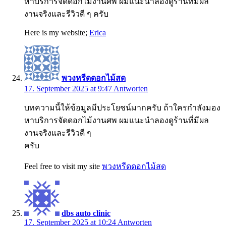
หาบริการจัดดอกไม้งานศพ ผมแนะนำลองดูร้านที่มีผล
งานจริงและรีวิวดี ๆ ครับ
Here is my website;
Erica
พวงหรีดดอกไม้สด
17. September 2025 at 9:47
Antworten
บทความนี้ให้ข้อมูลมีประโยชน์มากครับ ถ้าใครกำลังมอง
หาบริการจัดดอกไม้งานศพ ผมแนะนำลองดูร้านที่มีผล
งานจริงและรีวิวดี ๆ
ครับ
Feel free to visit my site
พวงหรีดดอกไม้สด
dbs auto clinic
17. September 2025 at 10:24
Antworten