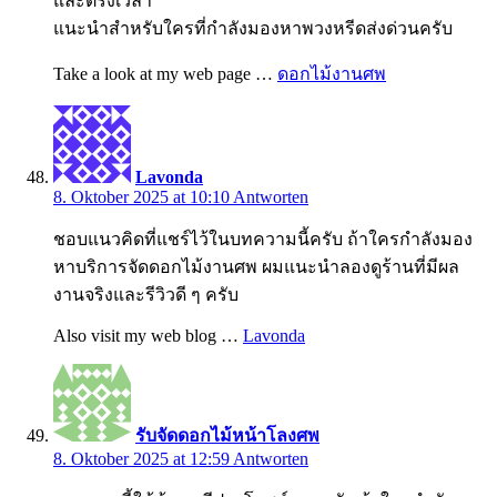
และตรงเวลา
แนะนำสำหรับใครที่กำลังมองหาพวงหรีดส่งด่วนครับ
Take a look at my web page …
ดอกไม้งานศพ
Lavonda
8. Oktober 2025 at 10:10
Antworten
ชอบแนวคิดที่แชร์ไว้ในบทความนี้ครับ ถ้าใครกำลังมอง
หาบริการจัดดอกไม้งานศพ ผมแนะนำลองดูร้านที่มีผล
งานจริงและรีวิวดี ๆ ครับ
Also visit my web blog …
Lavonda
รับจัดดอกไม้หน้าโลงศพ
8. Oktober 2025 at 12:59
Antworten