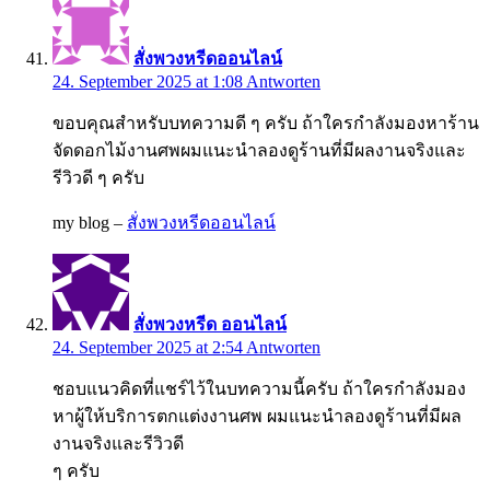
สั่งพวงหรีดออนไลน์
24. September 2025 at 1:08
Antworten
ขอบคุณสำหรับบทความดี ๆ ครับ ถ้าใครกำลังมองหาร้าน
จัดดอกไม้งานศพผมแนะนำลองดูร้านที่มีผลงานจริงและ
รีวิวดี ๆ ครับ
my blog –
สั่งพวงหรีดออนไลน์
สั่งพวงหรีด ออนไลน์
24. September 2025 at 2:54
Antworten
ชอบแนวคิดที่แชร์ไว้ในบทความนี้ครับ ถ้าใครกำลังมอง
หาผู้ให้บริการตกแต่งงานศพ ผมแนะนำลองดูร้านที่มีผล
งานจริงและรีวิวดี
ๆ ครับ