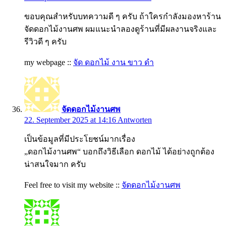
ขอบคุณสำหรับบทความดี ๆ ครับ ถ้าใครกำลังมองหาร้าน
จัดดอกไม้งานศพ ผมแนะนำลองดูร้านที่มีผลงานจริงและ
รีวิวดี ๆ ครับ
my webpage ::
จัด ดอกไม้ งาน ขาว ดํา
จัดดอกไม้งานศพ
22. September 2025 at 14:16
Antworten
เป็นข้อมูลที่มีประโยชน์มากเรื่อง
„ดอกไม้งานศพ“ บอกถึงวิธีเลือก ดอกไม้ ได้อย่างถูกต้อง
น่าสนใจมาก ครับ
Feel free to visit my website ::
จัดดอกไม้งานศพ