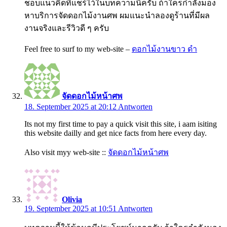
ชอบแนวคิดที่แชร์ไว้ในบทความนี้ครับ ถ้าใครกำลังมอง
หาบริการจัดดอกไม้งานศพ ผมแนะนำลองดูร้านที่มีผล
งานจริงและรีวิวดี ๆ ครับ
Feel free to surf to my web-site –
ดอกไม้งานขาว ดํา
จัดดอกไม้หน้าศพ
18. September 2025 at 20:12
Antworten
Its not my first time to pay a quick visit this site, i aam isiting
this website dailly and get nice facts from here every day.
Also visit myy web-site ::
จัดดอกไม้หน้าศพ
Olivia
19. September 2025 at 10:51
Antworten