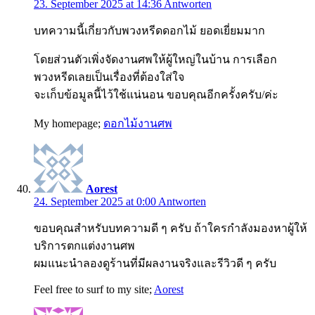
23. September 2025 at 14:36
Antworten
บทความนี้เกี่ยวกับพวงหรีดดอกไม้ ยอดเยี่ยมมาก
โดยส่วนตัวเพิ่งจัดงานศพให้ผู้ใหญ่ในบ้าน การเลือก
พวงหรีดเลยเป็นเรื่องที่ต้องใส่ใจ
จะเก็บข้อมูลนี้ไว้ใช้แน่นอน ขอบคุณอีกครั้งครับ/ค่ะ
My homepage;
ดอกไม้งานศพ
Aorest
24. September 2025 at 0:00
Antworten
ขอบคุณสำหรับบทความดี ๆ ครับ ถ้าใครกำลังมองหาผู้ให้
บริการตกแต่งงานศพ
ผมแนะนำลองดูร้านที่มีผลงานจริงและรีวิวดี ๆ ครับ
Feel free to surf to my site;
Aorest