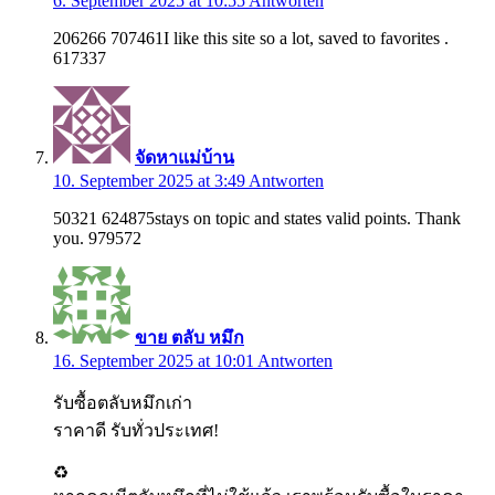
6. September 2025 at 10:55
Antworten
206266 707461I like this site so a lot, saved to favorites .
617337
จัดหาแม่บ้าน
10. September 2025 at 3:49
Antworten
50321 624875stays on topic and states valid points. Thank
you. 979572
ขาย ตลับ หมึก
16. September 2025 at 10:01
Antworten
รับซื้อตลับหมึกเก่า
ราคาดี รับทั่วประเทศ!
♻️