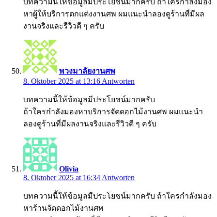
บทความนี้ให้ข้อมูลมีประโยชน์มากครับ ถ้าใครกำลังมอง
หาผู้ให้บริการตกแต่งงานศพ ผมแนะนำลองดูร้านที่มีผล
งานจริงและรีวิวดี ๆ ครับ
พวงมาลัยงานศพ
8. Oktober 2025 at 13:16
Antworten
บทความนี้ให้ข้อมูลมีประโยชน์มากครับ
ถ้าใครกำลังมองหาบริการจัดดอกไม้งานศพ ผมแนะนำ
ลองดูร้านที่มีผลงานจริงและรีวิวดี ๆ ครับ
Olivia
8. Oktober 2025 at 16:34
Antworten
บทความนี้ให้ข้อมูลมีประโยชน์มากครับ ถ้าใครกำลังมอง
หาร้านจัดดอกไม้งานศพ