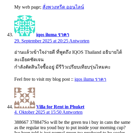
My web page;
สั่งพวงหรีด ออนไลน์
iqos iluma ราคา
29. September 2025 at 20:25
Antworten
อ่านแล้วเข้าใจง่ายดี ที่พูดถึง IQOS Thailand อธิบายได้
ละเอียดชัดเจน
กำลังตัดสินใจซื้ออยู่ มีรีวิวเปรียบเทียบรุ่นไหมคะ
Feel free to visit my blog post ::
iqos iluma ราคา
Villa for Rent in Phuket
4. Oktober 2025 at 15:50
Antworten
388667 378847So will be the green tea i buy in cans the same
as the regular tea youd buy to put inside your morning cup?
Ive been told is just normal green tea produced to be cooler,