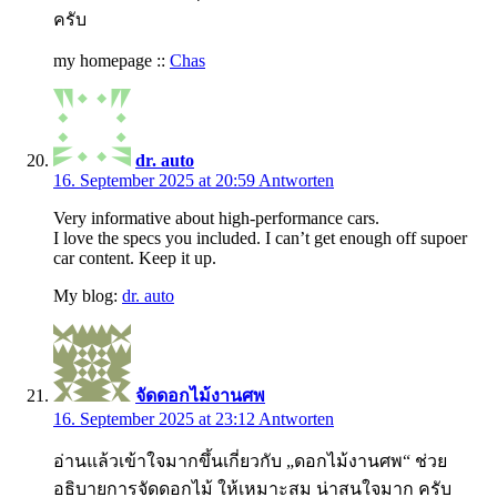
ครับ
my homepage ::
Chas
dr. auto
16. September 2025 at 20:59
Antworten
Very informative about high-performance cars.
I love the specs you included. I can’t get enough off supoer
car content. Keep it up.
My blog:
dr. auto
จัดดอกไม้งานศพ
16. September 2025 at 23:12
Antworten
อ่านแล้วเข้าใจมากขึ้นเกี่ยวกับ „ดอกไม้งานศพ“ ช่วย
อธิบายการจัดดอกไม้ ให้เหมาะสม น่าสนใจมาก ครับ