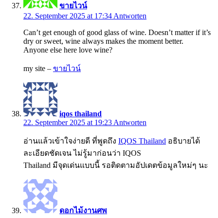
ขายไวน์
22. September 2025 at 17:34
Antworten
Can’t get enough of good glass of wine. Doesn’t matter if it’s
dry or sweet, wine always makes the moment better.
Anyone else here love wine?
my site –
ขายไวน์
iqos thailand
22. September 2025 at 19:23
Antworten
อ่านแล้วเข้าใจง่ายดี ที่พูดถึง
IQOS Thailand
อธิบายได้
ละเอียดชัดเจน ไม่รู้มาก่อนว่า IQOS
Thailand มีจุดเด่นแบบนี้ รอติดตามอัปเดตข้อมูลใหม่ๆ นะ
ดอกไม้งานศพ