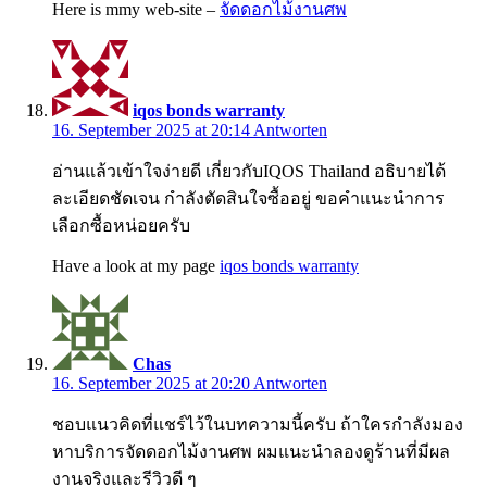
Here is mmy web-site –
จัดดอกไม้งานศพ
iqos bonds warranty
16. September 2025 at 20:14
Antworten
อ่านแล้วเข้าใจง่ายดี เกี่ยวกับIQOS Thailand อธิบายได้
ละเอียดชัดเจน กำลังตัดสินใจซื้ออยู่ ขอคำแนะนำการ
เลือกซื้อหน่อยครับ
Have a look at my page
iqos bonds warranty
Chas
16. September 2025 at 20:20
Antworten
ชอบแนวคิดที่แชร์ไว้ในบทความนี้ครับ ถ้าใครกำลังมอง
หาบริการจัดดอกไม้งานศพ ผมแนะนำลองดูร้านที่มีผล
งานจริงและรีวิวดี ๆ