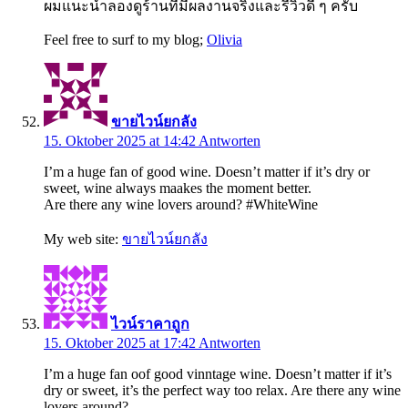
ผมแนะนำลองดูร้านที่มีผลงานจริงและรีวิวดี ๆ ครับ
Feel free to surf to my blog;
Olivia
ขายไวน์ยกลัง
15. Oktober 2025 at 14:42
Antworten
I’m a huge fan of good wine. Doesn’t matter if it’s dry or
sweet, wine always maakes the moment better.
Are there any wine lovers around? #WhiteWine
My web site:
ขายไวน์ยกลัง
ไวน์ราคาถูก
15. Oktober 2025 at 17:42
Antworten
I’m a huge fan oof good vinntage wine. Doesn’t matter if it’s
dry or sweet, it’s the perfect way too relax. Are there any wine
lovers around?