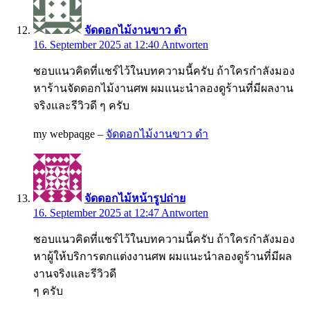
จัดดอกไม้งานขาว ดํา
16. September 2025 at 12:40
Antworten
ชอบแนวคิดที่แชร์ไว้ในบทความนี้ครับ ถ้าใครกำลังมอง
หาร้านจัดดอกไม้งานศพ ผมแนะนำลองดูร้านที่มีผลงาน
จริงและรีวิวดี ๆ ครับ
my webpaqge –
จัดดอกไม้งานขาว ดํา
จัดดอกไม้หน้ารูปถ่าย
16. September 2025 at 12:47
Antworten
ชอบแนวคิดที่แชร์ไว้ในบทความนี้ครับ ถ้าใครกำลังมอง
หาผู้ให้บริการตกแต่งงานศพ ผมแนะนำลองดูร้านที่มีผล
งานจริงและรีวิวดี
ๆ ครับ