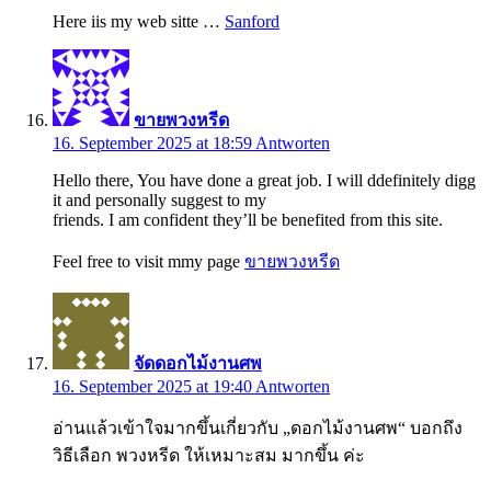
Here iis my web sitte …
Sanford
ขายพวงหรีด
16. September 2025 at 18:59
Antworten
Hello there, You have done a great job. I will ddefinitely digg
it and personally suggest to my
friends. I am confident they’ll be benefited from this site.
Feel free to visit mmy page
ขายพวงหรีด
จัดดอกไม้งานศพ
16. September 2025 at 19:40
Antworten
อ่านแล้วเข้าใจมากขึ้นเกี่ยวกับ „ดอกไม้งานศพ“ บอกถึง
วิธีเลือก พวงหรีด ให้เหมาะสม มากขึ้น ค่ะ