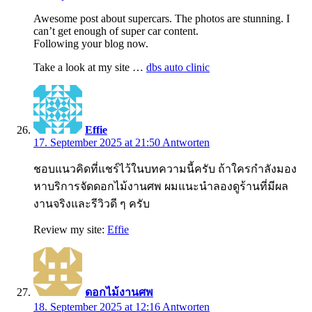
Awesome post about supercars. The photos are stunning. I
can’t get enough of super car content.
Following your blog now.
Take a look at my site …
dbs auto clinic
Effie
17. September 2025 at 21:50
Antworten
ชอบแนวคิดที่แชร์ไว้ในบทความนี้ครับ ถ้าใครกำลังมอง
หาบริการจัดดอกไม้งานศพ ผมแนะนำลองดูร้านที่มีผล
งานจริงและรีวิวดี ๆ ครับ
Review my site:
Effie
ดอกไม้งานศพ
18. September 2025 at 12:16
Antworten