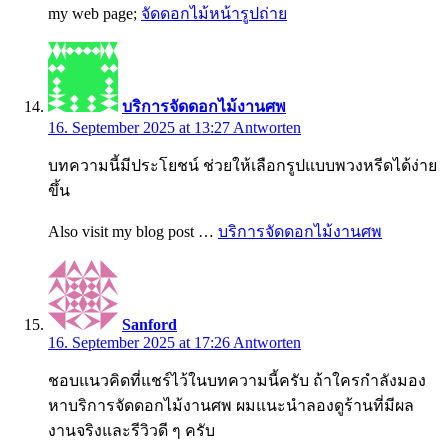
my web page;
จัดดอกไม้หน้ารูปถ่าย
บริการจัดดอกไม้งานศพ
16. September 2025 at 13:27
Antworten
บทความนี้มีประโยชน์ ช่วยให้เลือกรูปแบบพวงหรีดได้ง่าย
ขึ้น
Also visit my blog post …
บริการจัดดอกไม้งานศพ
Sanford
16. September 2025 at 17:26
Antworten
ชอบแนวคิดที่แชร์ไว้ในบทความนี้ครับ ถ้าใครกำลังมอง
หาบริการจัดดอกไม้งานศพ ผมแนะนำลองดูร้านที่มีผล
งานจริงและรีวิวดี ๆ ครับ