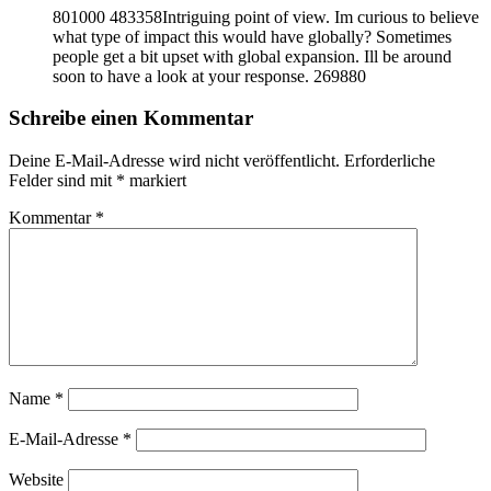
801000 483358Intriguing point of view. Im curious to believe
what type of impact this would have globally? Sometimes
people get a bit upset with global expansion. Ill be around
soon to have a look at your response. 269880
Schreibe einen Kommentar
Deine E-Mail-Adresse wird nicht veröffentlicht.
Erforderliche
Felder sind mit
*
markiert
Kommentar
*
Name
*
E-Mail-Adresse
*
Website