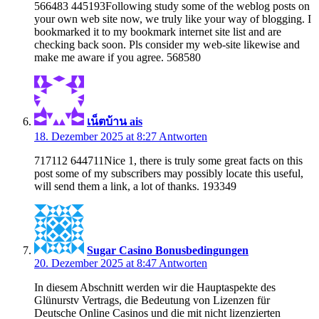
566483 445193Following study some of the weblog posts on
your own web site now, we truly like your way of blogging. I
bookmarked it to my bookmark internet site list and are
checking back soon. Pls consider my web-site likewise and
make me aware if you agree. 568580
เน็ตบ้าน ais
18. Dezember 2025 at 8:27
Antworten
717112 644711Nice 1, there is truly some great facts on this
post some of my subscribers may possibly locate this useful,
will send them a link, a lot of thanks. 193349
Sugar Casino Bonusbedingungen
20. Dezember 2025 at 8:47
Antworten
In diesem Abschnitt werden wir die Hauptaspekte des
Glünurstv Vertrags, die Bedeutung von Lizenzen für
Deutsche Online Casinos und die mit nicht lizenzierten