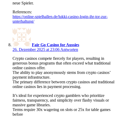
neue Spieler.
References:
https://online-spielhallen.de/lukki-casino-login-ihr-tor-zur-
unterhaltung/
Fair Go Casino for Aussies
26. Dezember 2025 at 23:06
Antworten
Crypto casinos compete fiercely for players, resulting in
generous bonus programs that often exceed what traditional
online casinos offer.
The ability to play anonymously stems from crypto casinos’
payment infrastructure.
The primary difference between crypto casinos and traditional
online casinos lies in payment processing.
It’s ideal for experienced crypto gamblers who prioritize
fairness, transparency, and simplicity over flashy visuals or
massive game libraries.
Terms require 30x wagering on slots or 25x for table games
before