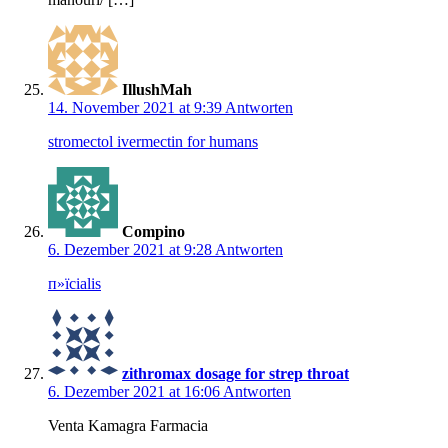
IllushMah
14. November 2021 at 9:39
Antworten
stromectol ivermectin for humans
Compino
6. Dezember 2021 at 9:28
Antworten
п»їcialis
zithromax dosage for strep throat
6. Dezember 2021 at 16:06
Antworten
Venta Kamagra Farmacia