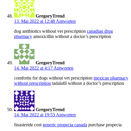
GregoryTrend
13. Mai 2022 at 12:48
Antworten
dog antibiotics without vet prescription
canadian drug
pharmacy
amoxicillin without a doctor’s prescription
GregoryTrend
14. Mai 2022 at 4:17
Antworten
comfortis for dogs without vet prescription
mexican pharmacy
without prescription
tadalafil without a doctor’s prescription
GregoryTrend
14. Mai 2022 at 19:53
Antworten
finasteride cost
generic propecia canada
purchase propecia