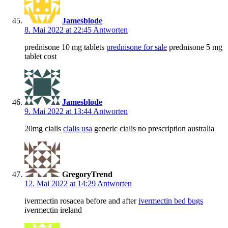
Jamesblode
8. Mai 2022 at 22:45
Antworten
prednisone 10 mg tablets
prednisone for sale
prednisone 5 mg
tablet cost
Jamesblode
9. Mai 2022 at 13:44
Antworten
20mg cialis
cialis usa
generic cialis no prescription australia
GregoryTrend
12. Mai 2022 at 14:29
Antworten
ivermectin rosacea before and after
ivermectin bed bugs
ivermectin ireland