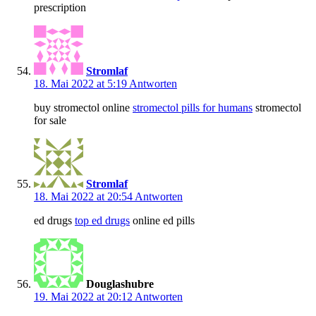
prescription
Stromlaf
18. Mai 2022 at 5:19
Antworten
buy stromectol online
stromectol pills for humans
stromectol
for sale
Stromlaf
18. Mai 2022 at 20:54
Antworten
ed drugs
top ed drugs
online ed pills
Douglashubre
19. Mai 2022 at 20:12
Antworten