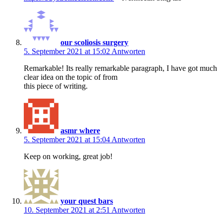
our scoliosis surgery
5. September 2021 at 15:02
Antworten
Remarkable! Its really remarkable paragraph, I have got much
clear idea on the topic of from
this piece of writing.
asmr where
5. September 2021 at 15:04
Antworten
Keep on working, great job!
your quest bars
10. September 2021 at 2:51
Antworten