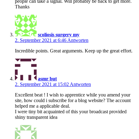
people can take a signal. Will probably be back to get more.
Thanks
scoliosis surgery my
2. September 2021 at 6:46
Antworten
Incredible points. Great arguments. Keep up the great effort.
asmr but
2. September 2021 at 15:02
Antworten
Excellent beat ! I wish to apprentice while you amend your
site, how could i subscribe for a blog website? The account
helped me a applicable deal.
I were tiny bit acquainted of this your broadcast provided
shiny transparent idea