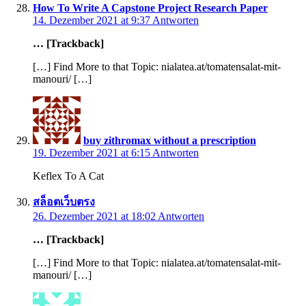
How To Write A Capstone Project Research Paper
14. Dezember 2021 at 9:37
Antworten
… [Trackback]
[…] Find More to that Topic: nialatea.at/tomatensalat-mit-
manouri/ […]
buy zithromax without a prescription
19. Dezember 2021 at 6:15
Antworten
Keflex To A Cat
สล็อตเว็บตรง
26. Dezember 2021 at 18:02
Antworten
… [Trackback]
[…] Find More to that Topic: nialatea.at/tomatensalat-mit-
manouri/ […]