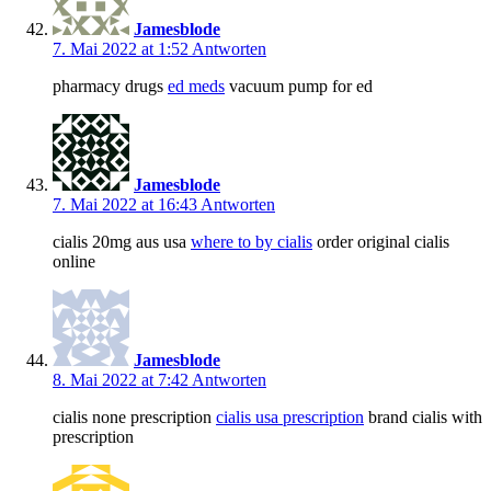
Jamesblode
7. Mai 2022 at 1:52
Antworten
pharmacy drugs
ed meds
vacuum pump for ed
Jamesblode
7. Mai 2022 at 16:43
Antworten
cialis 20mg aus usa
where to by cialis
order original cialis
online
Jamesblode
8. Mai 2022 at 7:42
Antworten
cialis none prescription
cialis usa prescription
brand cialis with
prescription