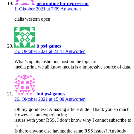
neurontine for depression
1. Oktober 2021 at 7:09
Antworten
cialis western open
it ps4 games
25. Oktober 2021 at 23:41
Antworten
What’s up, its fastidious post on the topic of
media print, we all know media is a impressive source of data.
but ps4 games
26. Oktober 2021 at 15:09
Antworten
Oh my goodness! Amazing article dude! Thank you so much,
However I am experiencing
issues with your RSS. I don’t know why I cannot subscribe to
it.
Is there anyone else having the same RSS issues? Anybody