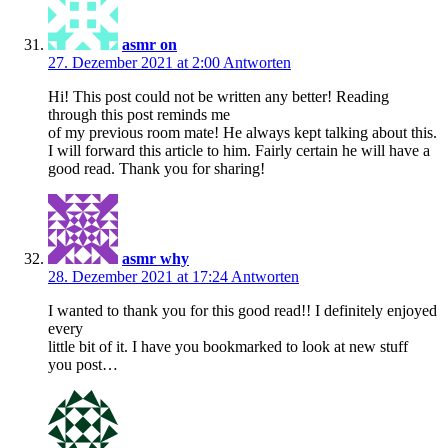
asmr on
27. Dezember 2021 at 2:00
Antworten
Hi! This post could not be written any better! Reading
through this post reminds me
of my previous room mate! He always kept talking about this.
I will forward this article to him. Fairly certain he will have a
good read. Thank you for sharing!
asmr why
28. Dezember 2021 at 17:24
Antworten
I wanted to thank you for this good read!! I definitely enjoyed
every
little bit of it. I have you bookmarked to look at new stuff
you post…