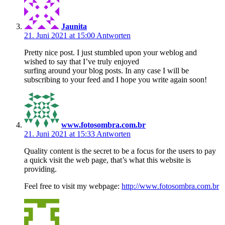
Jaunita
21. Juni 2021 at 15:00
Antworten
Pretty nice post. I just stumbled upon your weblog and
wished to say that I’ve truly enjoyed
surfing around your blog posts. In any case I will be
subscribing to your feed and I hope you write again soon!
www.fotosombra.com.br
21. Juni 2021 at 15:33
Antworten
Quality content is the secret to be a focus for the users to pay
a quick visit the web page, that’s what this website is
providing.
Feel free to visit my webpage:
http://www.fotosombra.com.br