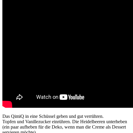
Das QimiQ in eine Schüssel geben und gut verrühren.
Topfen und Vanillezucker einrühren. Die Heidelbeeren unterheben
(ein paar aufheben für die Deko, wenn man die Creme als Dessert
servieren möchte).