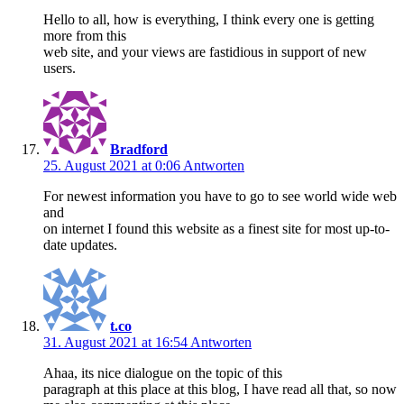
Hello to all, how is everything, I think every one is getting
more from this
web site, and your views are fastidious in support of new
users.
Bradford
25. August 2021 at 0:06
Antworten
For newest information you have to go to see world wide web
and
on internet I found this website as a finest site for most up-to-
date updates.
t.co
31. August 2021 at 16:54
Antworten
Ahaa, its nice dialogue on the topic of this
paragraph at this place at this blog, I have read all that, so now