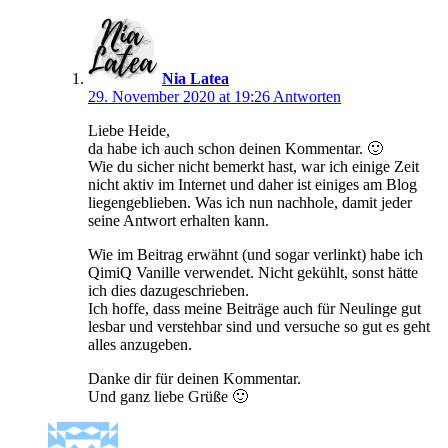
Nia Latea
29. November 2020 at 19:26
Antworten
Liebe Heide,
da habe ich auch schon deinen Kommentar. 🙂
Wie du sicher nicht bemerkt hast, war ich einige Zeit
nicht aktiv im Internet und daher ist einiges am Blog
liegengeblieben. Was ich nun nachhole, damit jeder
seine Antwort erhalten kann.
Wie im Beitrag erwähnt (und sogar verlinkt) habe ich
QimiQ Vanille verwendet. Nicht gekühlt, sonst hätte
ich dies dazugeschrieben.
Ich hoffe, dass meine Beiträge auch für Neulinge gut
lesbar und verstehbar sind und versuche so gut es geht
alles anzugeben.
Danke dir für deinen Kommentar.
Und ganz liebe Grüße 🙂