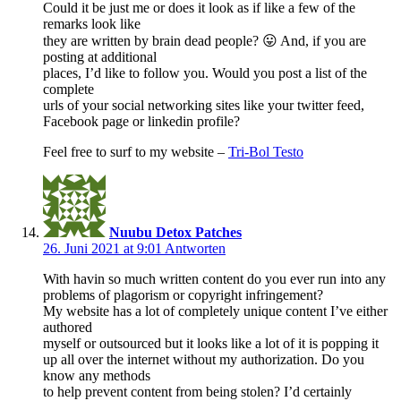
Could it be just me or does it look as if like a few of the
remarks look like
they are written by brain dead people? 😛 And, if you are
posting at additional
places, I’d like to follow you. Would you post a list of the
complete
urls of your social networking sites like your twitter feed,
Facebook page or linkedin profile?
Feel free to surf to my website –
Tri-Bol Testo
Nuubu Detox Patches
26. Juni 2021 at 9:01
Antworten
With havin so much written content do you ever run into any
problems of plagorism or copyright infringement?
My website has a lot of completely unique content I’ve either
authored
myself or outsourced but it looks like a lot of it is popping it
up all over the internet without my authorization. Do you
know any methods
to help prevent content from being stolen? I’d certainly