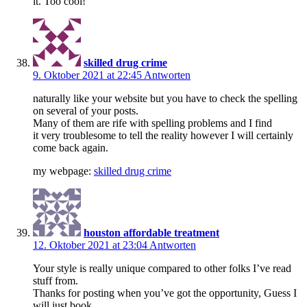
it. Too cool!
skilled drug crime
9. Oktober 2021 at 22:45
Antworten
naturally like your website but you have to check the spelling
on several of your posts.
Many of them are rife with spelling problems and I find
it very troublesome to tell the reality however I will certainly
come back again.
my webpage:
skilled drug crime
houston affordable treatment
12. Oktober 2021 at 23:04
Antworten
Your style is really unique compared to other folks I’ve read
stuff from.
Thanks for posting when you’ve got the opportunity, Guess I
will just book