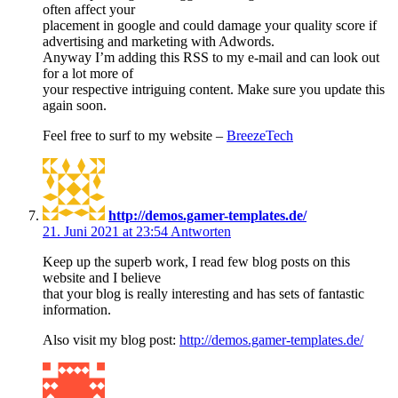
often affect your
placement in google and could damage your quality score if
advertising and marketing with Adwords.
Anyway I’m adding this RSS to my e-mail and can look out
for a lot more of
your respective intriguing content. Make sure you update this
again soon.
Feel free to surf to my website –
BreezeTech
http://demos.gamer-templates.de/
21. Juni 2021 at 23:54
Antworten
Keep up the superb work, I read few blog posts on this
website and I believe
that your blog is really interesting and has sets of fantastic
information.
Also visit my blog post:
http://demos.gamer-templates.de/