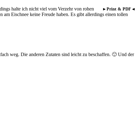
dings halte ich nicht viel vom Verzehr von rohen
►Print & PDF◄
n am Eischnee keine Freude haben. Es gibt allerdings einen tollen
nfach weg. Die anderen Zutaten sind leicht zu beschaffen. 🙂 Und der