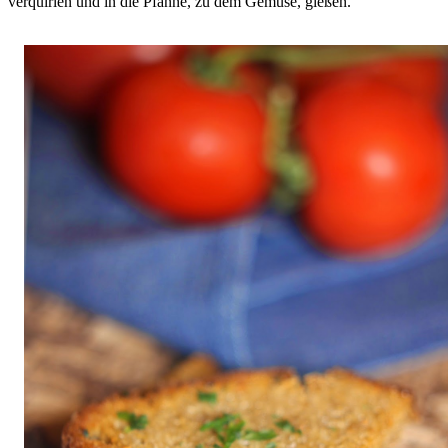
verquirlen und in die Pfanne, zu dem Gemüse, gießen.