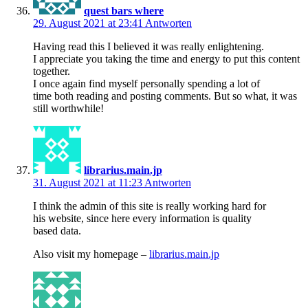
quest bars where
29. August 2021 at 23:41
Antworten
Having read this I believed it was really enlightening.
I appreciate you taking the time and energy to put this content
together.
I once again find myself personally spending a lot of
time both reading and posting comments. But so what, it was
still worthwhile!
librarius.main.jp
31. August 2021 at 11:23
Antworten
I think the admin of this site is really working hard for
his website, since here every information is quality
based data.
Also visit my homepage –
librarius.main.jp