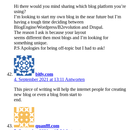
Hi there would you mind sharing which blog platform you’re
using?
I’m looking to start my own blog in the near future but I’m
having a tough time deciding between
BlogEngine/Wordpress/B2evolution and Drupal.
The reason I ask is because your layout
seems different then most blogs and I’m looking for
something unique.
P.S Apologies for being off-topic but I had to ask!
bitly.com
4. September 2021 at 13:11
Antworten
This piece of writing will help the internet people for creating
new blog or even a blog from start to
end.
quanfff.com