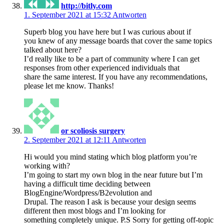
http://bitly.com
1. September 2021 at 15:32
Antworten
Superb blog you have here but I was curious about if
you knew of any message boards that cover the same topics
talked about here?
I’d really like to be a part of community where I can get
responses from other experienced individuals that
share the same interest. If you have any recommendations,
please let me know. Thanks!
or scoliosis surgery
2. September 2021 at 12:11
Antworten
Hi would you mind stating which blog platform you’re
working with?
I’m going to start my own blog in the near future but I’m
having a difficult time deciding between
BlogEngine/Wordpress/B2evolution and
Drupal. The reason I ask is because your design seems
different then most blogs and I’m looking for
something completely unique. P.S Sorry for getting off-topic