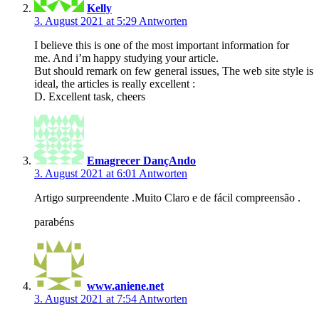
Kelly
3. August 2021 at 5:29
Antworten
I believe this is one of the most important information for
me. And i’m happy studying your article.
But should remark on few general issues, The web site style is
ideal, the articles is really excellent :
D. Excellent task, cheers
Emagrecer DançAndo
3. August 2021 at 6:01
Antworten
Artigo surpreendente .Muito Claro e de fácil compreensão .
parabéns
www.aniene.net
3. August 2021 at 7:54
Antworten