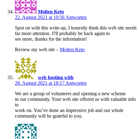
Molten Keto
22. August 2021 at 10:56
Antworten
Spot on with this write-up, I honestly think this web site needs
far more attention. I?ll probably be back again to
see more, thanks for the information!
Review my web site –
Molten Keto
web hosting with
28. August 2021 at 18:17
Antworten
We are a group of volunteers and opening a new scheme
in our community. Your web site offered us with valuable info
to
work on. You’ve done an impressive job and our whole
community will be grateful to you.