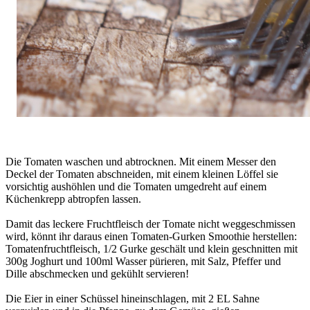
Die Tomaten waschen und abtrocknen. Mit einem Messer den
Deckel der Tomaten abschneiden, mit einem kleinen Löffel sie
vorsichtig aushöhlen und die Tomaten umgedreht auf einem
Küchenkrepp abtropfen lassen.
Damit das leckere Fruchtfleisch der Tomate nicht weggeschmissen
wird, könnt ihr daraus einen Tomaten-Gurken Smoothie herstellen:
Tomatenfruchtfleisch, 1/2 Gurke geschält und klein geschnitten mit
300g Joghurt und 100ml Wasser pürieren, mit Salz, Pfeffer und
Dille abschmecken und gekühlt servieren!
Die Eier in einer Schüssel hineinschlagen, mit 2 EL Sahne