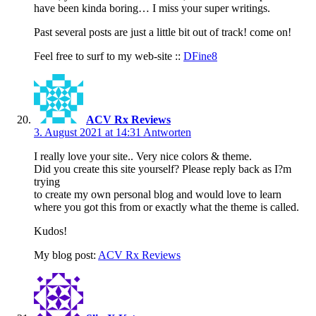
have been kinda boring… I miss your super writings.
Past several posts are just a little bit out of track! come on!
Feel free to surf to my web-site ::
DFine8
ACV Rx Reviews
3. August 2021 at 14:31
Antworten
I really love your site.. Very nice colors & theme.
Did you create this site yourself? Please reply back as I?m
trying
to create my own personal blog and would love to learn
where you got this from or exactly what the theme is called.
Kudos!
My blog post:
ACV Rx Reviews