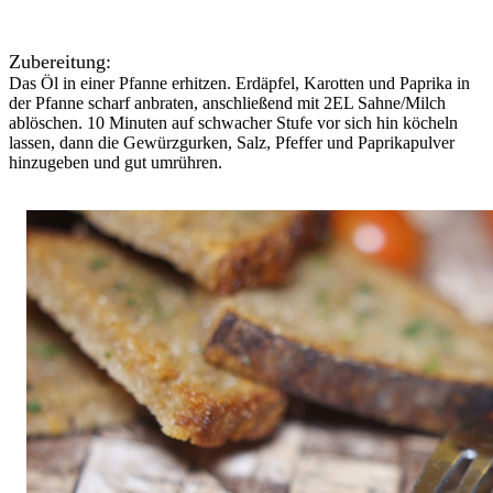
Zubereitung:
Das Öl in einer Pfanne erhitzen. Erdäpfel, Karotten und Paprika in
der Pfanne scharf anbraten, anschließend mit 2EL Sahne/Milch
ablöschen. 10 Minuten auf schwacher Stufe vor sich hin köcheln
lassen, dann die Gewürzgurken, Salz, Pfeffer und Paprikapulver
hinzugeben und gut umrühren.