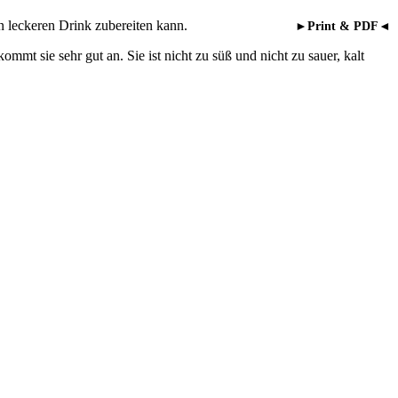
 leckeren Drink zubereiten kann.
►Print & PDF◄
mt sie sehr gut an. Sie ist nicht zu süß und nicht zu sauer, kalt