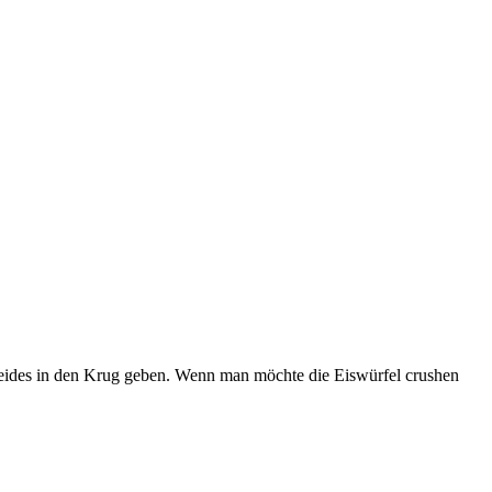
 beides in den Krug geben. Wenn man möchte die Eiswürfel crushen