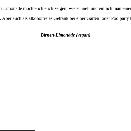
-Limonade möchte ich euch zeigen, wie schnell und einfach man einen
er auch als alkoholfreies Getränk bei einer Garten- oder Poolparty kom
Birnen-Limonade (vegan)