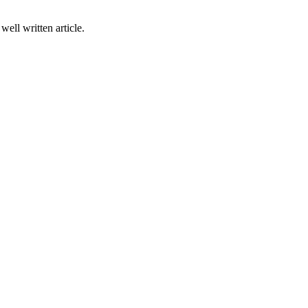
ell written article.