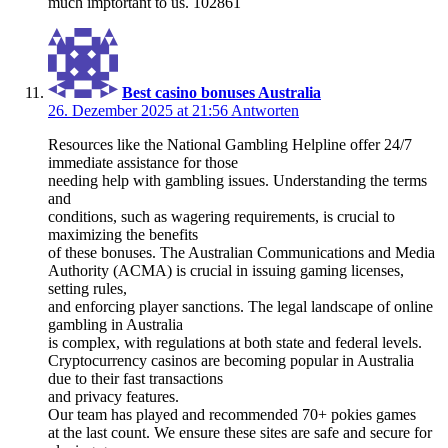
much imptortant to us. 102861
Best casino bonuses Australia
26. Dezember 2025 at 21:56
Antworten
Resources like the National Gambling Helpline offer 24/7
immediate assistance for those
needing help with gambling issues. Understanding the terms
and
conditions, such as wagering requirements, is crucial to
maximizing the benefits
of these bonuses. The Australian Communications and Media
Authority (ACMA) is crucial in issuing gaming licenses,
setting rules,
and enforcing player sanctions. The legal landscape of online
gambling in Australia
is complex, with regulations at both state and federal levels.
Cryptocurrency casinos are becoming popular in Australia
due to their fast transactions
and privacy features.
Our team has played and recommended 70+ pokies games
at the last count. We ensure these sites are safe and secure for