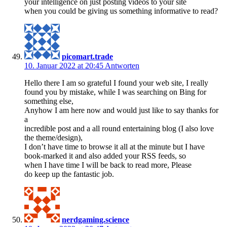
your intelligence on just posting videos to your site
when you could be giving us something informative to read?
picomart.trade
10. Januar 2022 at 20:45
Antworten
Hello there I am so grateful I found your web site, I really
found you by mistake, while I was searching on Bing for
something else,
Anyhow I am here now and would just like to say thanks for
a
incredible post and a all round entertaining blog (I also love
the theme/design),
I don’t have time to browse it all at the minute but I have
book-marked it and also added your RSS feeds, so
when I have time I will be back to read more, Please
do keep up the fantastic job.
nerdgaming.science