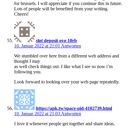
for brussels. I will appreciate if you continue this in future.
Lots of people will be benefited from your writing.
Cheers!
slot deposit ovo 10rb
10. Januar 2022 at 21:01
Antworten
We stumbled over here from a different web address and
thought I may
as well check things out. I like what I see so now i’m
following you.
Look forward to looking over your web page repeatedly.
https://apk.tw/space-uid-4102739.html
10. Januar 2022 at 21:03
Antworten
I love it whenever people get together and share ideas.