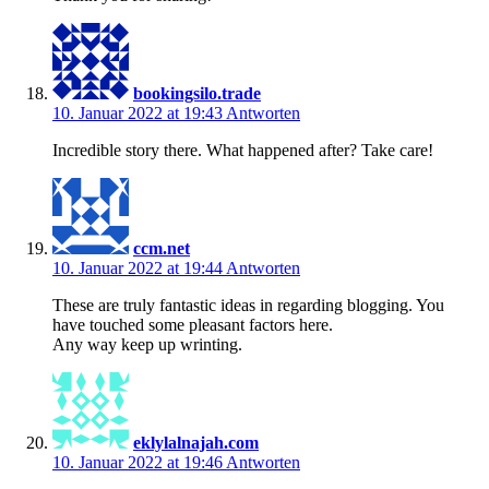
bookingsilo.trade
10. Januar 2022 at 19:43
Antworten
Incredible story there. What happened after? Take care!
ccm.net
10. Januar 2022 at 19:44
Antworten
These are truly fantastic ideas in regarding blogging. You
have touched some pleasant factors here.
Any way keep up wrinting.
eklylalnajah.com
10. Januar 2022 at 19:46
Antworten