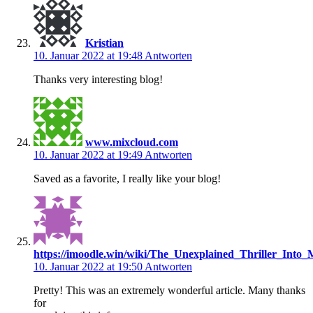
Kristian
10. Januar 2022 at 19:48
Antworten
Thanks very interesting blog!
www.mixcloud.com
10. Januar 2022 at 19:49
Antworten
Saved as a favorite, I really like your blog!
https://imoodle.win/wiki/The_Unexplained_Thriller_Int
10. Januar 2022 at 19:50
Antworten
Pretty! This was an extremely wonderful article. Many thanks
for