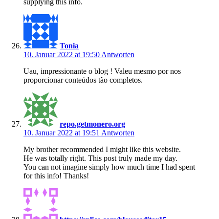
supplying this info.
Tonia
10. Januar 2022 at 19:50
Antworten
Uau, impressionante o blog ! Valeu mesmo por nos
proporcionar conteúdos tão completos.
repo.getmonero.org
10. Januar 2022 at 19:51
Antworten
My brother recommended I might like this website.
He was totally right. This post truly made my day.
You can not imagine simply how much time I had spent
for this info! Thanks!