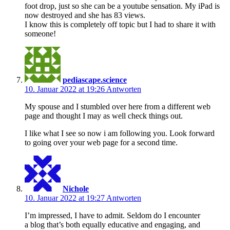
foot drop, just so she can be a youtube sensation. My iPad is
now destroyed and she has 83 views.
I know this is completely off topic but I had to share it with
someone!
pediascape.science
10. Januar 2022 at 19:26
Antworten
My spouse and I stumbled over here from a different web
page and thought I may as well check things out.
I like what I see so now i am following you. Look forward
to going over your web page for a second time.
Nichole
10. Januar 2022 at 19:27
Antworten
I’m impressed, I have to admit. Seldom do I encounter
a blog that’s both equally educative and engaging, and