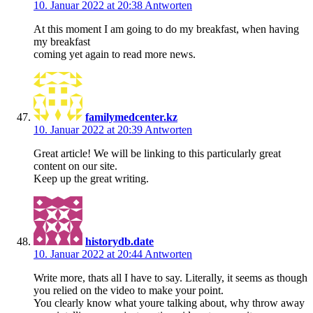
10. Januar 2022 at 20:38
Antworten
At this moment I am going to do my breakfast, when having
my breakfast
coming yet again to read more news.
familymedcenter.kz
10. Januar 2022 at 20:39
Antworten
Great article! We will be linking to this particularly great
content on our site.
Keep up the great writing.
historydb.date
10. Januar 2022 at 20:44
Antworten
Write more, thats all I have to say. Literally, it seems as though
you relied on the video to make your point.
You clearly know what youre talking about, why throw away