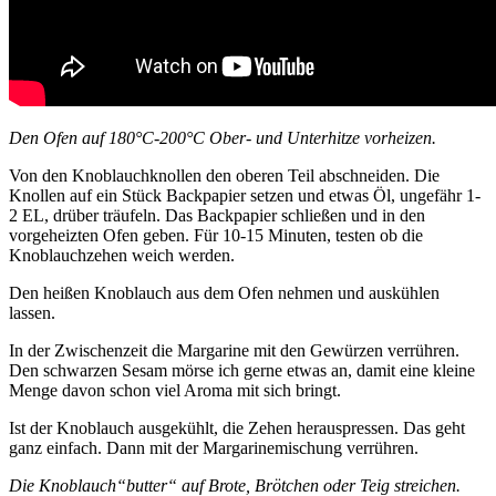
Den Ofen auf 180°C-200°C Ober- und Unterhitze vorheizen.
Von den Knoblauchknollen den oberen Teil abschneiden. Die
Knollen auf ein Stück Backpapier setzen und etwas Öl, ungefähr 1-
2 EL, drüber träufeln. Das Backpapier schließen und in den
vorgeheizten Ofen geben. Für 10-15 Minuten, testen ob die
Knoblauchzehen weich werden.
Den heißen Knoblauch aus dem Ofen nehmen und auskühlen
lassen.
In der Zwischenzeit die Margarine mit den Gewürzen verrühren.
Den schwarzen Sesam mörse ich gerne etwas an, damit eine kleine
Menge davon schon viel Aroma mit sich bringt.
Ist der Knoblauch ausgekühlt, die Zehen herauspressen. Das geht
ganz einfach. Dann mit der Margarinemischung verrühren.
Die Knoblauch“butter“ auf Brote, Brötchen oder Teig streichen.