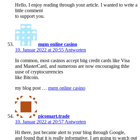
Hello, I enjoy reading through your article. I wanted to write a
little comment
to support you.
mgm online casino
10. Januar 2022 at 20:55
Antworten
In common, most casinos accept biig credit cards like Visa
and MasterCard, and numerous are now encouraging thhe
uuse of cryptocurrencies
like Bitcoin.
my blog post …
mgm online casino
picomart.trade
10. Januar 2022 at 20:57
Antworten
Hi there, just became alert to your blog through Google,
and found that it is really informative. I am going to watch out