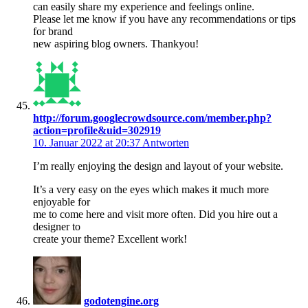
can easily share my experience and feelings online.
Please let me know if you have any recommendations or tips
for brand
new aspiring blog owners. Thankyou!
http://forum.googlecrowdsource.com/member.php?
action=profile&uid=302919
10. Januar 2022 at 20:37
Antworten
I’m really enjoying the design and layout of your website.
It’s a very easy on the eyes which makes it much more
enjoyable for
me to come here and visit more often. Did you hire out a
designer to
create your theme? Excellent work!
godotengine.org