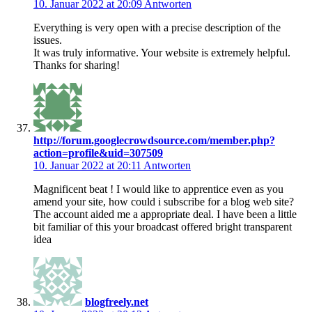
10. Januar 2022 at 20:09
Antworten
Everything is very open with a precise description of the
issues.
It was truly informative. Your website is extremely helpful.
Thanks for sharing!
http://forum.googlecrowdsource.com/member.php?
action=profile&uid=307509
10. Januar 2022 at 20:11
Antworten
Magnificent beat ! I would like to apprentice even as you
amend your site, how could i subscribe for a blog web site?
The account aided me a appropriate deal. I have been a little
bit familiar of this your broadcast offered bright transparent
idea
blogfreely.net