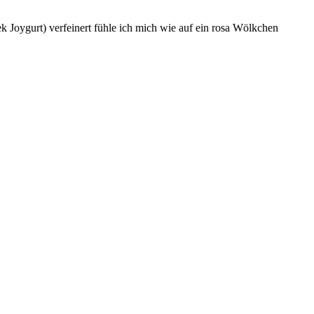
k Joygurt) verfeinert fühle ich mich wie auf ein rosa Wölkchen