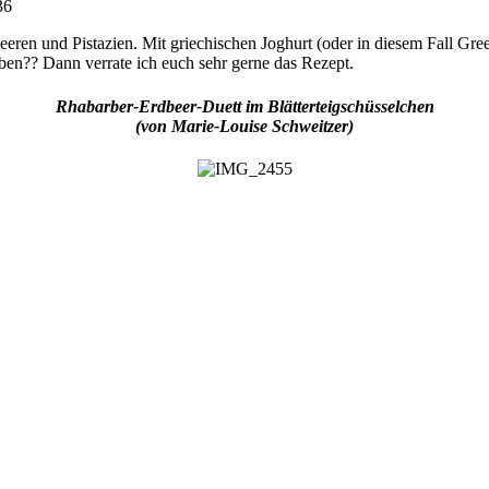
eren und Pistazien. Mit griechischen Joghurt (oder in diesem Fall Gree
en?? Dann verrate ich euch sehr gerne das Rezept.
Rhabarber-Erdbeer-Duett im Blätterteigschüsselchen
(von Marie-Louise Schweitzer)