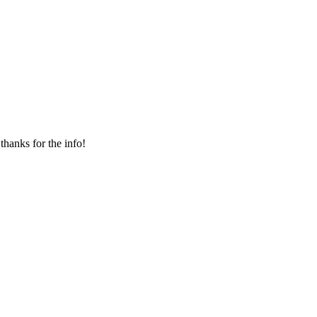
thanks for the info!