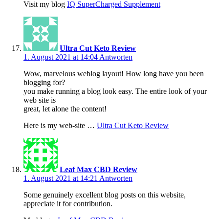
Visit my blog
IQ SuperCharged Supplement
Ultra Cut Keto Review
1. August 2021 at 14:04
Antworten
Wow, marvelous weblog layout! How long have you been
blogging for?
you make running a blog look easy. The entire look of your
web site is
great, let alone the content!
Here is my web-site …
Ultra Cut Keto Review
Leaf Max CBD Review
1. August 2021 at 14:21
Antworten
Some genuinely excellent blog posts on this website,
appreciate it for contribution.