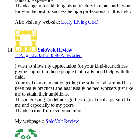
fantastic experience.
Thanks again for thinking about readers like me, and I want
for you the best of success being a professional in this field.
Also visit my web-site:
Leafy Living CBD
SoloVolt Review
1. August 2021 at 9:40
Antworten
I wish to show my appreciation for your kind-heartedness
giving support to those people that really need help with this
field.
Your real commitment to getting the solution all-around has
been really practical and has usually helped workers just like
me to attain their ambitions.
This interesting guideline signifies a great deal a person like
me and especially to my peers.
Thanks a ton; from everyone of us.
My webpage ::
SoloVolt Review