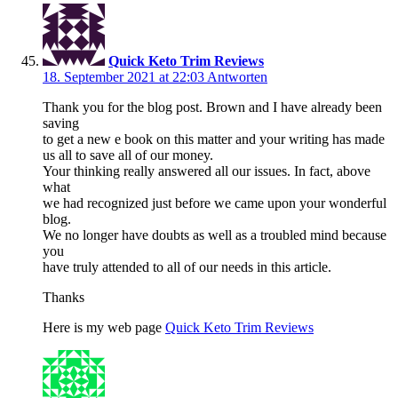
Quick Keto Trim Reviews
18. September 2021 at 22:03
Antworten
Thank you for the blog post. Brown and I have already been
saving
to get a new e book on this matter and your writing has made
us all to save all of our money.
Your thinking really answered all our issues. In fact, above
what
we had recognized just before we came upon your wonderful
blog.
We no longer have doubts as well as a troubled mind because
you
have truly attended to all of our needs in this article.
Thanks
Here is my web page
Quick Keto Trim Reviews