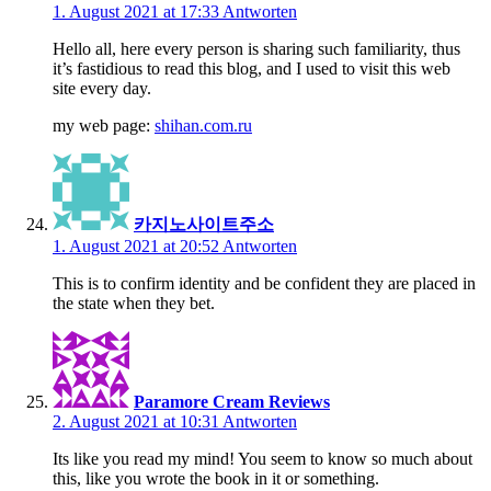
1. August 2021 at 17:33
Antworten
Hello all, here every person is sharing such familiarity, thus
it’s fastidious to read this blog, and I used to visit this web
site every day.
my web page:
shihan.com.ru
카지노사이트주소
1. August 2021 at 20:52
Antworten
This is to confirm identity and be confident they are placed in
the state when they bet.
Paramore Cream Reviews
2. August 2021 at 10:31
Antworten
Its like you read my mind! You seem to know so much about
this, like you wrote the book in it or something.