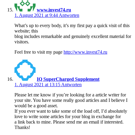
www.invest74.ru
1. August 2021 at 9:44
Antworten
What’s up to every body, it’s my first pay a quick visit of this
website; this
blog includes remarkable and genuinely excellent material for
visitors.
Feel free to visit my page
http://www.invest74.ru
IQ SuperCharged Supplement
1. August 2021 at 13:15
Antworten
Please let me know if you’re looking for a article writer for
your site. You have some really good articles and I believe I
would be a good asset.
If you ever want to take some of the load off, I’d absolutely
love to write some articles for your blog in exchange for
a link back to mine. Please send me an email if interested.
Thanks!