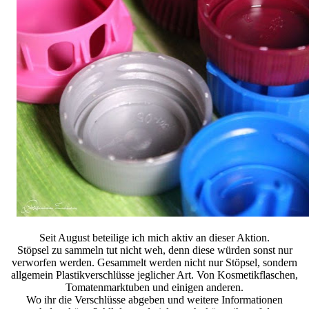
Seit August beteilige ich mich aktiv an dieser Aktion.
Stöpsel zu sammeln tut nicht weh, denn diese würden sonst nur
verworfen werden. Gesammelt werden nicht nur Stöpsel, sondern
allgemein Plastikverschlüsse jeglicher Art. Von Kosmetikflaschen,
Tomatenmarktuben und einigen anderen.
Wo ihr die Verschlüsse abgeben und weitere Informationen