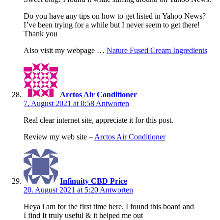
Do you have any tips on how to get listed in Yahoo News?
I’ve been trying for a while but I never seem to get there!
Thank you
Also visit my webpage …
Nature Fused Cream Ingredients
Arctos Air Conditioner
7. August 2021 at 0:58
Antworten
Real clear internet site, appreciate it for this post.
Review my web site –
Arctos Air Conditioner
Infinuity CBD Price
20. August 2021 at 5:20
Antworten
Heya i am for the first time here. I found this board and
I find It truly useful & it helped me out