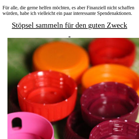
Für alle, die gerne helfen möchten, es aber Finanziell nicht schaffen
würden, habe ich vielleicht ein paar interessante Spendenaktionen.
Stöpsel sammeln für den guten Zweck