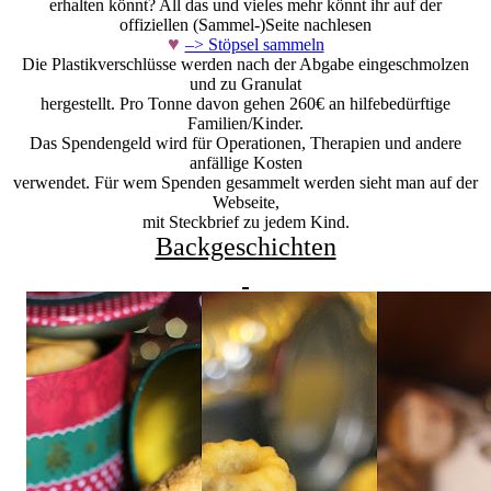
erhalten könnt? All das und vieles mehr könnt ihr auf der
offiziellen (Sammel-)Seite nachlesen
♥
–> Stöpsel sammeln
Die Plastikverschlüsse werden nach der Abgabe eingeschmolzen
und zu Granulat
hergestellt. Pro Tonne davon gehen 260€ an hilfebedürftige
Familien/Kinder.
Das Spendengeld wird für Operationen, Therapien und andere
anfällige Kosten
verwendet. Für wem Spenden gesammelt werden sieht man auf der
Webseite,
mit Steckbrief zu jedem Kind.
Backgeschichten