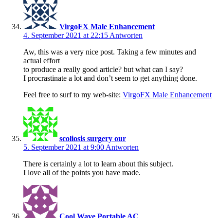
VirgoFX Male Enhancement
4. September 2021 at 22:15
Antworten
Aw, this was a very nice post. Taking a few minutes and
actual effort
to produce a really good article? but what can I say?
I procrastinate a lot and don’t seem to get anything done.
Feel free to surf to my web-site:
VirgoFX Male Enhancement
scoliosis surgery our
5. September 2021 at 9:00
Antworten
There is certainly a lot to learn about this subject.
I love all of the points you have made.
Cool Wave Portable AC