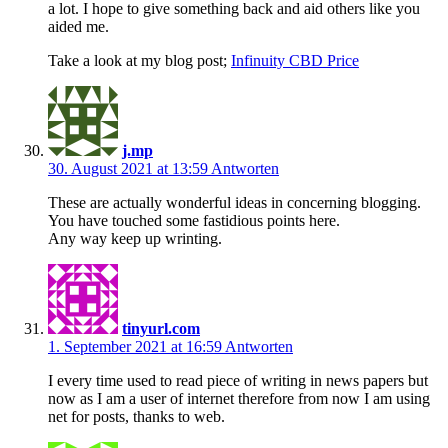
a lot. I hope to give something back and aid others like you
aided me.
Take a look at my blog post;
Infinuity CBD Price
j.mp
30. August 2021 at 13:59
Antworten
These are actually wonderful ideas in concerning blogging.
You have touched some fastidious points here.
Any way keep up wrinting.
tinyurl.com
1. September 2021 at 16:59
Antworten
I every time used to read piece of writing in news papers but
now as I am a user of internet therefore from now I am using
net for posts, thanks to web.