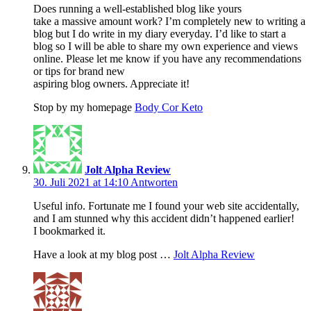
Does running a well-established blog like yours
take a massive amount work? I’m completely new to writing a
blog but I do write in my diary everyday. I’d like to start a
blog so I will be able to share my own experience and views
online. Please let me know if you have any recommendations
or tips for brand new
aspiring blog owners. Appreciate it!
Stop by my homepage
Body Cor Keto
Jolt Alpha Review
30. Juli 2021 at 14:10
Antworten
Useful info. Fortunate me I found your web site accidentally,
and I am stunned why this accident didn’t happened earlier!
I bookmarked it.
Have a look at my blog post …
Jolt Alpha Review