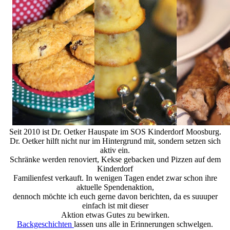
Seit 2010 ist Dr. Oetker Hauspate im SOS Kinderdorf Moosburg.
Dr. Oetker hilft nicht nur im Hintergrund mit, sondern setzen sich
aktiv ein.
Schränke werden renoviert, Kekse gebacken und Pizzen auf dem
Kinderdorf
Familienfest verkauft. In wenigen Tagen endet zwar schon ihre
aktuelle Spendenaktion,
dennoch möchte ich euch gerne davon berichten, da es suuuper
einfach ist mit dieser
Aktion etwas Gutes zu bewirken.
Backgeschichten
lassen uns alle in Erinnerungen schwelgen.