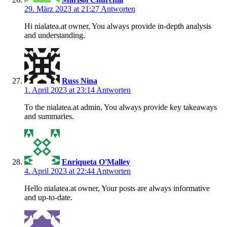
29. März 2023 at 21:27
Antworten
Hi nialatea.at owner, You always provide in-depth analysis
and understanding.
Russ Nina
1. April 2023 at 23:14
Antworten
To the nialatea.at admin, You always provide key takeaways
and summaries.
Enriqueta O'Malley
4. April 2023 at 22:44
Antworten
Hello nialatea.at owner, Your posts are always informative
and up-to-date.