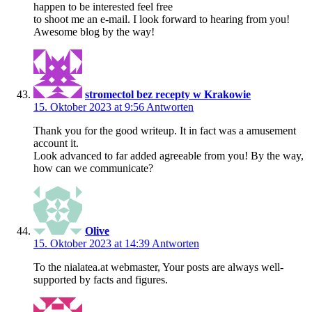
happen to be interested feel free
to shoot me an e-mail. I look forward to hearing from you!
Awesome blog by the way!
stromectol bez recepty w Krakowie
15. Oktober 2023 at 9:56
Antworten
Thank you for the good writeup. It in fact was a amusement
account it.
Look advanced to far added agreeable from you! By the way,
how can we communicate?
Olive
15. Oktober 2023 at 14:39
Antworten
To the nialatea.at webmaster, Your posts are always well-
supported by facts and figures.