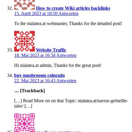
How to create Wiki articles backlinks
15. April 2023 at 18:50
Antworten
To the nialatea.at webmaster, Thanks for the detailed post!
Website Traffic
18. Mai 2023 at 16:34
Antworten
Hi nialatea.at admin, Thanks for the great post!
buy mushrooms colorado
22. Mai 2023 at 16:43
Antworten
… [Trackback]
[…] Read More on on that Topic: nialatea.at/suesse-gefuellte-
taler/ […]