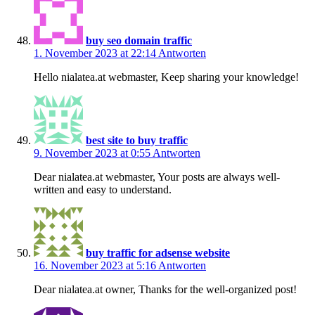
buy seo domain traffic
1. November 2023 at 22:14
Antworten
Hello nialatea.at webmaster, Keep sharing your knowledge!
best site to buy traffic
9. November 2023 at 0:55
Antworten
Dear nialatea.at webmaster, Your posts are always well-
written and easy to understand.
buy traffic for adsense website
16. November 2023 at 5:16
Antworten
Dear nialatea.at owner, Thanks for the well-organized post!