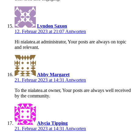
Lyndon Saxon
12. Februar 2023 at 21:07
Antworten
Hi nialatea.at administrator, Your posts are always on topic
and relevant.
Abby Margaret
21. Februar 2023 at 14:31
Antworten
To the nialatea.at owner, Your posts are always well received
by the community.
Alycia Tipping
21. Februar 2023 at 14:31
Antworten