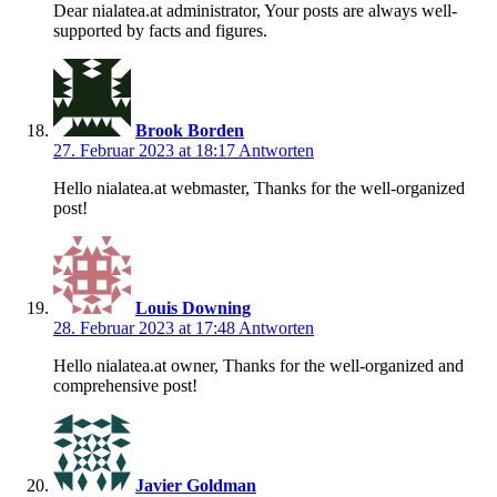
Dear nialatea.at administrator, Your posts are always well-
supported by facts and figures.
Brook Borden
27. Februar 2023 at 18:17
Antworten
Hello nialatea.at webmaster, Thanks for the well-organized
post!
Louis Downing
28. Februar 2023 at 17:48
Antworten
Hello nialatea.at owner, Thanks for the well-organized and
comprehensive post!
Javier Goldman