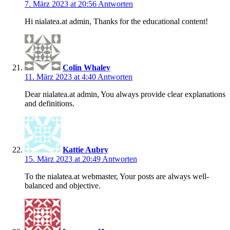
7. März 2023 at 20:56
Antworten
Hi nialatea.at admin, Thanks for the educational content!
Colin Whaley
11. März 2023 at 4:40
Antworten
Dear nialatea.at admin, You always provide clear explanations
and definitions.
Kattie Aubry
15. März 2023 at 20:49
Antworten
To the nialatea.at webmaster, Your posts are always well-
balanced and objective.