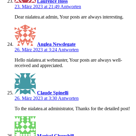
Laurence Hoss
23. März 2023 at 21:49
Antworten
Dear nialatea.at admin, Your posts are always interesting.
Anglea Newdegate
26. März 2023 at 3:24
Antworten
Hello nialatea.at webmaster, Your posts are always well-
received and appreciated.
Claude Spinelli
26. März 2023 at 3:30
Antworten
To the nialatea.at administrator, Thanks for the detailed post!
Marisol Churchill