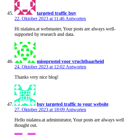
targeted traffic buy
22. Oktober 2023 at 11:46
Antworten
Hi nialatea.at webmaster, Your posts are always well-
supported by research and data.
misoprostol voor vruchtbaarheid
24. Oktober 2023 at 12:02
Antworten
Thanks very nice blog!
buy targeted traffic to your website
27. Oktober 2023 at 18:09
Antworten
Hello nialatea.at administrator, Your posts are always well
thought out.