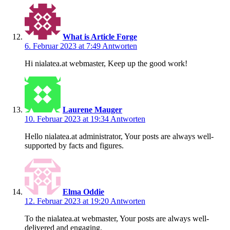
What is Article Forge
6. Februar 2023 at 7:49
Antworten
Hi nialatea.at webmaster, Keep up the good work!
Laurene Mauger
10. Februar 2023 at 19:34
Antworten
Hello nialatea.at administrator, Your posts are always well-
supported by facts and figures.
Elma Oddie
12. Februar 2023 at 19:20
Antworten
To the nialatea.at webmaster, Your posts are always well-
delivered and engaging.