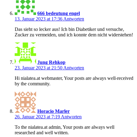
666 bedeutung engel
13. Januar 2023 at 17:36
Antworten
Das sieht so lecker aus! Ich bin Diabetiker und versuche,
Zucker zu vermeiden, und ich konnte dem nicht widerstehen!
Jung Rehkop
23. Januar 2023 at 21:50
Antworten
Hi nialatea.at webmaster, Your posts are always well-received
by the community.
Horacio Marler
26. Januar 2023 at 7:19
Antworten
To the nialatea.at admin, Your posts are always well
researched and well written.