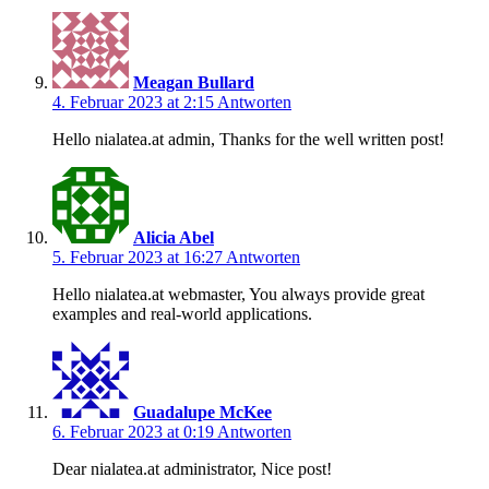
Meagan Bullard
4. Februar 2023 at 2:15
Antworten
Hello nialatea.at admin, Thanks for the well written post!
Alicia Abel
5. Februar 2023 at 16:27
Antworten
Hello nialatea.at webmaster, You always provide great
examples and real-world applications.
Guadalupe McKee
6. Februar 2023 at 0:19
Antworten
Dear nialatea.at administrator, Nice post!