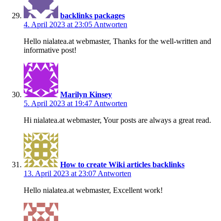
backlinks packages
4. April 2023 at 23:05
Antworten
Hello nialatea.at webmaster, Thanks for the well-written and
informative post!
Marilyn Kinsey
5. April 2023 at 19:47
Antworten
Hi nialatea.at webmaster, Your posts are always a great read.
How to create Wiki articles backlinks
13. April 2023 at 23:07
Antworten
Hello nialatea.at webmaster, Excellent work!