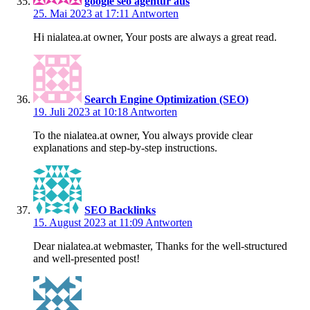
google seo agentur aus
25. Mai 2023 at 17:11
Antworten
Hi nialatea.at owner, Your posts are always a great read.
Search Engine Optimization (SEO)
19. Juli 2023 at 10:18
Antworten
To the nialatea.at owner, You always provide clear
explanations and step-by-step instructions.
SEO Backlinks
15. August 2023 at 11:09
Antworten
Dear nialatea.at webmaster, Thanks for the well-structured
and well-presented post!