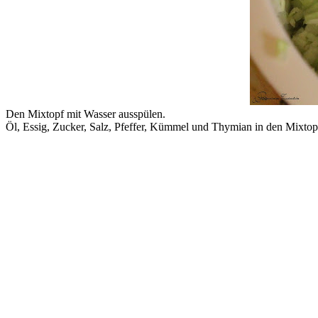
Den Mixtopf mit Wasser ausspülen.
Öl, Essig, Zucker, Salz, Pfeffer, Kümmel und Thymian in den Mixtop