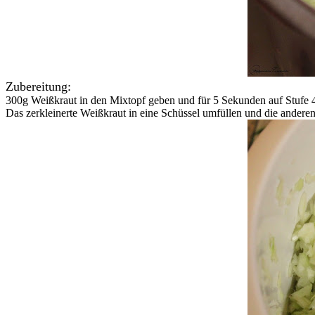
Zubereitung:
300g Weißkraut in den Mixtopf geben und für 5 Sekunden auf Stufe 4
Das zerkleinerte Weißkraut in eine Schüssel umfüllen und die anderen