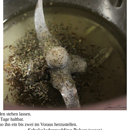
en stehen lassen.
 Tage haltbar.
so ihn ein bis zwei im Voraus herzustellen.