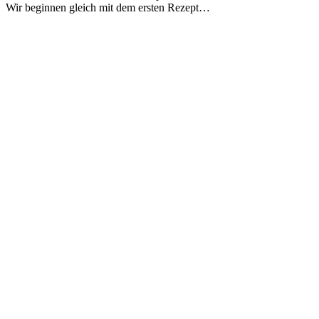
Wir beginnen gleich mit dem ersten Rezept…