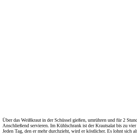
Über das Weißkraut in der Schüssel gießen, umrühren und für 2 Stund
Anschließend servieren. Im Kühlschrank ist der Krautsalat bis zu vier
Jeden Tag, den er mehr durchzieht, wird er köstlicher. Es lohnt sich al