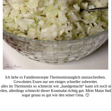
Ich liebe es Familienrezepte Thermomixtauglich umzuschreiben.
Gewohntes Essen nur um einiges schneller zubereitet.
 alles im Thermomix so schmeckt wie „handgemacht“ kann ich noch ni
eilen, allerdings schmeckt dieser Krautsalat richtig gut. Mein Mann find
sogar genau so gut wie den seiner Oma. 🙂