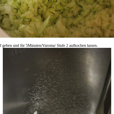
f geben und für 5Minuten/Varoma/ Stufe 2 aufkochen lassen.