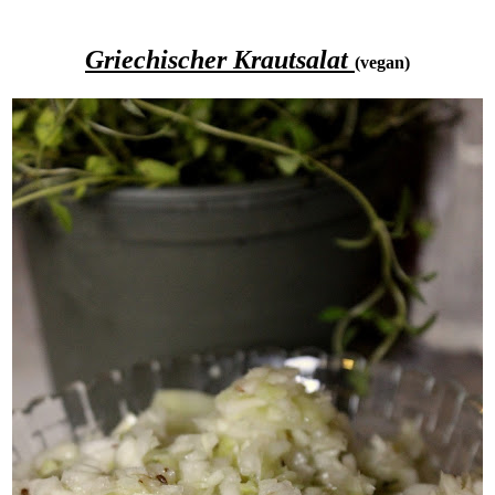
Griechischer Krautsalat
(vegan)