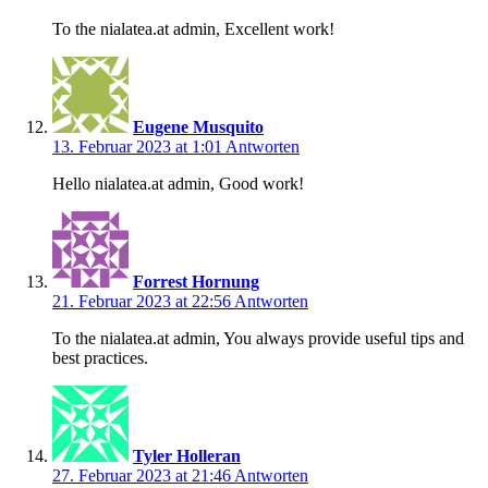
To the nialatea.at admin, Excellent work!
Eugene Musquito
13. Februar 2023 at 1:01
Antworten
Hello nialatea.at admin, Good work!
Forrest Hornung
21. Februar 2023 at 22:56
Antworten
To the nialatea.at admin, You always provide useful tips and
best practices.
Tyler Holleran
27. Februar 2023 at 21:46
Antworten