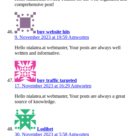
comprehensive post!
buy website hits
9. November 2023 at 19:59
Antworten
Hello nialatea.at webmaster, Your posts are always well
written and informative.
buy traffic targeted
17. November 2023 at 16:29
Antworten
Hello nialatea.at webmaster, Your posts are always a great
source of knowledge.
Lodibet
30. November 2023 at 5:58
Antworten