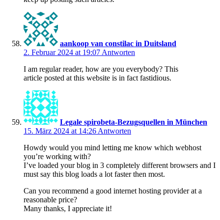
aankoop van constilac in Duitsland
2. Februar 2024 at 19:07
Antworten
I am regular reader, how are you everybody? This
article posted at this website is in fact fastidious.
Legale spirobeta-Bezugsquellen in München
15. März 2024 at 14:26
Antworten
Howdy would you mind letting me know which webhost
you’re working with?
I’ve loaded your blog in 3 completely different browsers and I
must say this blog loads a lot faster then most.
Can you recommend a good internet hosting provider at a
reasonable price?
Many thanks, I appreciate it!