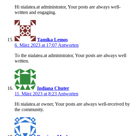
Hi nialatea.at administrator, Your posts are always well-
written and engaging.
Tamika Lemos
6. März 2023 at 17:07
Antworten
To the nialatea.at administrator, Your posts are always well
written.
Indiana Chuter
11. März 2023 at 8:23
Antworten
Hi nialatea.at owner, Your posts are always well-received by
the community.