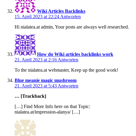
Wiki Articles Backlinks
15. April 2023 at 22:24
Antworten
Hi nialatea.at admin, Your posts are always well researched.
How do Wiki articles backlinks work
21. April 2023 at 2:16
Antworten
To the nialatea.at webmaster, Keep up the good work!
Blue meanie magic mushroom
21. April 2023 at 5:43
Antworten
… [Trackback]
[…] Find More Info here on that Topic:
nialatea.at/impression-alanya/ […]