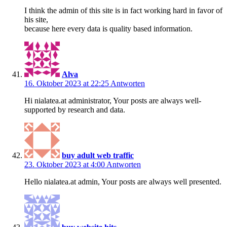
I think the admin of this site is in fact working hard in favor of
his site,
because here every data is quality based information.
Alva
16. Oktober 2023 at 22:25
Antworten
Hi nialatea.at administrator, Your posts are always well-
supported by research and data.
buy adult web traffic
23. Oktober 2023 at 4:00
Antworten
Hello nialatea.at admin, Your posts are always well presented.