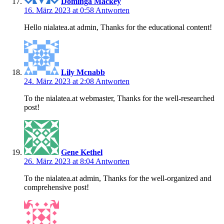
Dominga Mackey
16. März 2023 at 0:58
Antworten
Hello nialatea.at admin, Thanks for the educational content!
Lily Mcnabb
24. März 2023 at 2:08
Antworten
To the nialatea.at webmaster, Thanks for the well-researched
post!
Gene Kethel
26. März 2023 at 8:04
Antworten
To the nialatea.at admin, Thanks for the well-organized and
comprehensive post!