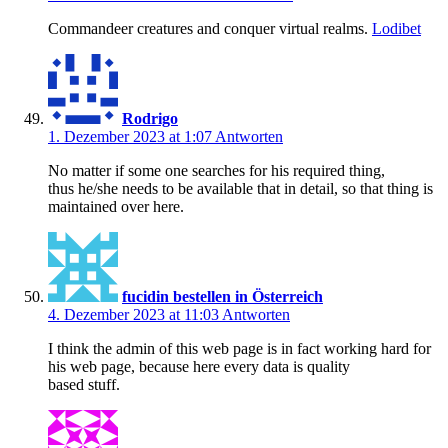
Commandeer creatures and conquer virtual realms.
Lodibet
Rodrigo
1. Dezember 2023 at 1:07
Antworten
No matter if some one searches for his required thing,
thus he/she needs to be available that in detail, so that thing is
maintained over here.
fucidin bestellen in Österreich
4. Dezember 2023 at 11:03
Antworten
I think the admin of this web page is in fact working hard for
his web page, because here every data is quality
based stuff.