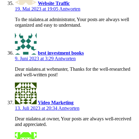
Website Traffic
19. Mai 2023 at 19:05
Antworten
To the nialatea.at administrator, Your posts are always well
organized and easy to understand.
best investment books
9. Juni 2023 at 3:29
Antworten
Dear nialatea.at webmaster, Thanks for the well-researched
and well-written post!
Video Marketing
13. Juli 2023 at 20:34
Antworten
Dear nialatea.at owner, Your posts are always well-received
and appreciated.