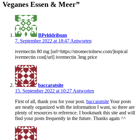
Veganes Essen & Meer
”
BPelddribum
7. September 2022 at 18:47
Antworten
ivermectin 80 mg [url=https://stromectolnew.com/]topical
ivermectin cost[/url] ivermectin 3mg price
baccaratsite
15. September 2022 at 10:27
Antworten
First of all, thank you for your post.
baccaratsite
Your posts
are neatly organized with the information I want, so there are
plenty of resources to reference. I bookmark this site and will
find your posts frequently in the future. Thanks again ^^