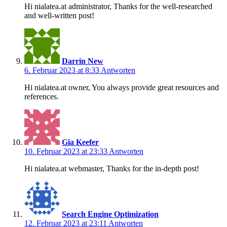
Hi nialatea.at administrator, Thanks for the well-researched
and well-written post!
Darrin New
6. Februar 2023 at 8:33
Antworten
Hi nialatea.at owner, You always provide great resources and
references.
Gia Keefer
10. Februar 2023 at 23:33
Antworten
Hi nialatea.at webmaster, Thanks for the in-depth post!
Search Engine Optimization
12. Februar 2023 at 23:11
Antworten