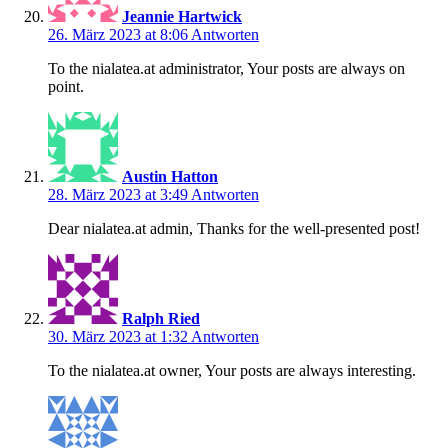
Jeannie Hartwick
26. März 2023 at 8:06
Antworten
To the nialatea.at administrator, Your posts are always on
point.
Austin Hatton
28. März 2023 at 3:49
Antworten
Dear nialatea.at admin, Thanks for the well-presented post!
Ralph Ried
30. März 2023 at 1:32
Antworten
To the nialatea.at owner, Your posts are always interesting.