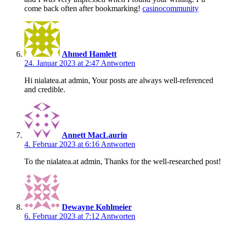
come back often after bookmarking!
casinocommunity
Ahmed Hamlett
24. Januar 2023 at 2:47
Antworten
Hi nialatea.at admin, Your posts are always well-referenced
and credible.
Annett MacLaurin
4. Februar 2023 at 6:16
Antworten
To the nialatea.at admin, Thanks for the well-researched post!
Dewayne Kohlmeier
6. Februar 2023 at 7:12
Antworten