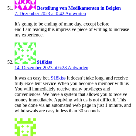
Bestellung von Medikamenten in Belgien
7. Dezember 2023 at 0:42
Antworten
It’s going to be ending of mine day, except before
end I am reading this impressive piece of writing to increase
my experience.
918kiss
14. Dezember 2023 at 6:28
Antworten
It was an easy bet.
918kiss
It doesn’t take long. and receive
truly excellent service When you become a member with us
You will immediately receive many privileges and
conveniences. We have a system that allows you to receive
money immediately. Applying with us is not difficult. This
can be done via an automated web page in just 1 minute, and
withdrawals are easy in less than 30 seconds.