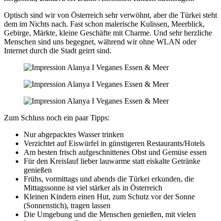
Optisch sind wir von Österreich sehr verwöhnt, aber die Türkei steht
dem im Nichts nach. Fast schon malerische Kulissen, Meerblick,
Gebirge, Märkte, kleine Geschäfte mit Charme. Und sehr herzliche
Menschen sind uns begegnet, während wir ohne WLAN oder
Internet durch die Stadt geirrt sind.
Zum Schluss noch ein paar Tipps:
Nur abgepacktes Wasser trinken
Verzichtet auf Eiswürfel in günstigeren Restaurants/Hotels
Am besten frisch aufgeschnittenes Obst und Gemüse essen
Für den Kreislauf lieber lauwarme statt eiskalte Getränke
genießen
Frühs, vormittags und abends die Türkei erkunden, die
Mittagssonne ist viel stärker als in Österreich
Kleinen Kindern einen Hut, zum Schutz vor der Sonne
(Sonnenstich), tragen lassen
Die Umgebung und die Menschen genießen, mit vielen