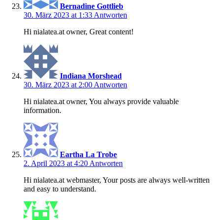
Bernadine Gottlieb
30. März 2023 at 1:33
Antworten
Hi nialatea.at owner, Great content!
Indiana Morshead
30. März 2023 at 2:00
Antworten
Hi nialatea.at owner, You always provide valuable
information.
Eartha La Trobe
2. April 2023 at 4:20
Antworten
Hi nialatea.at webmaster, Your posts are always well-written
and easy to understand.