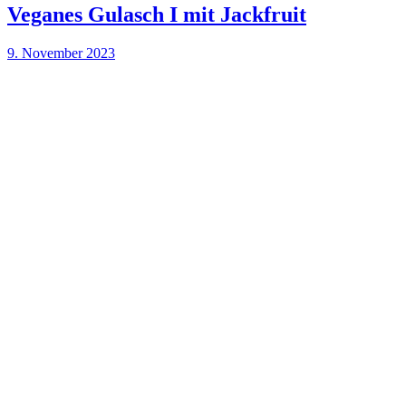
Veganes Gulasch I mit Jackfruit
9. November 2023